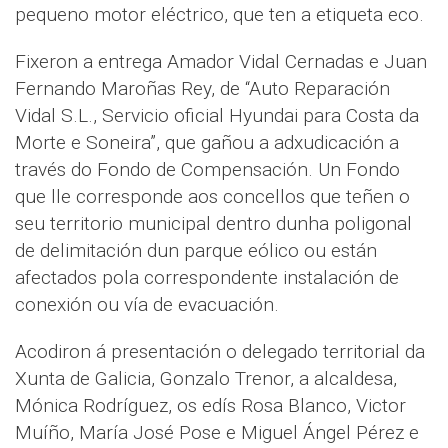
pequeno motor eléctrico, que ten a etiqueta eco.
Fixeron a entrega Amador Vidal Cernadas e Juan
Fernando Maroñas Rey, de “Auto Reparación
Vidal S.L., Servicio oficial Hyundai para Costa da
Morte e Soneira”, que gañou a adxudicación a
través do Fondo de Compensación. Un Fondo
que lle corresponde aos concellos que teñen o
seu territorio municipal dentro dunha poligonal
de delimitación dun parque eólico ou están
afectados pola correspondente instalación de
conexión ou vía de evacuación.
Acodiron á presentación o delegado territorial da
Xunta de Galicia, Gonzalo Trenor, a alcaldesa,
Mónica Rodríguez, os edís Rosa Blanco, Victor
Muíño, María José Pose e Miguel Ángel Pérez e