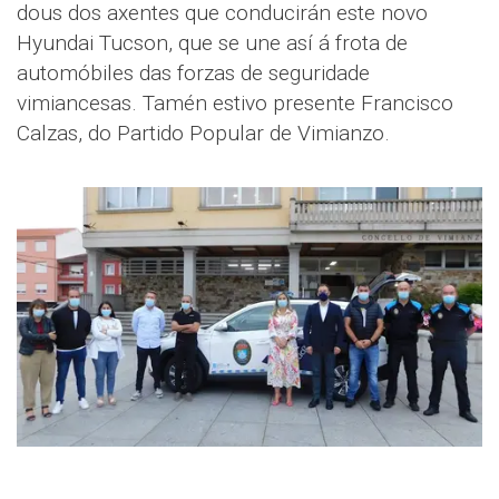
dous dos axentes que conducirán este novo
Hyundai Tucson, que se une así á frota de
automóbiles das forzas de seguridade
vimiancesas. Tamén estivo presente Francisco
Calzas, do Partido Popular de Vimianzo.