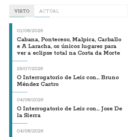
VISTO
ACTUAL
01/08/2026
Cabana, Ponteceso, Malpica, Carballo
e A Laracha, os únicos lugares para
ver a eclipse total na Costa da Morte
29/07/2026
O Interrogatorio de Leis con... Bruno
Méndez Castro
04/08/2026
O Interrogatorio de Leis con... Jose De
la Sierra
04/08/2026