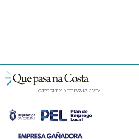
COPYRIGHT 2019 QUE PASA NA COSTA