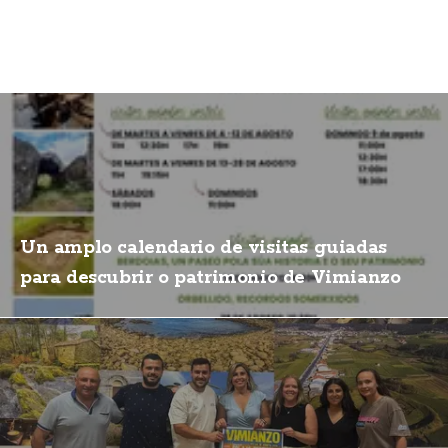
Un amplo calendario de visitas guiadas
para descubrir o patrimonio de Vimianzo