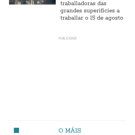
traballadoras das
grandes superificies a
traballar o 15 de agosto
O MÁIS