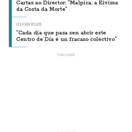
Cartas ao Director: "Malpica, a Eivissa
da Costa da Morte"
01/08/2026
"Cada día que pasa sen abrir este
Centro de Día é un fracaso colectivo"