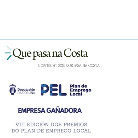
COPYRIGHT 2019 QUE PASA NA COSTA