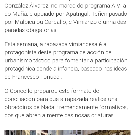
González Álvarez, no marco do programa A Vila
do Mañá, e apoiado por Apatrigal. Teñen pasado
por Malpica ou Carballo, e Vimianzo é unha das
paradas obrigatorias.
Esta semana, a rapazada vimiancesa é a
protagonista deste programa de acción de
urbanismo táctico para fomentar a participación
protagónica dende a infancia, baseado nas ideas
de Francesco Tonucci.
O Concello preparou este formato de
conciliación para que a rapazada realice uns
obradoiros de Nadal tremendamente formativos,
dos que abren a mente das nosas criaturas.