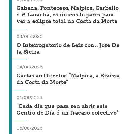
Cabana, Ponteceso, Malpica, Carballo
e A Laracha, os únicos lugares para
ver a eclipse total na Costa da Morte
04/08/2026
O Interrogatorio de Leis con... Jose De
la Sierra
04/08/2026
Cartas ao Director: "Malpica, a Eivissa
da Costa da Morte"
01/08/2026
"Cada día que pasa sen abrir este
Centro de Día é un fracaso colectivo"
06/08/2026