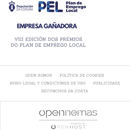
QUEN SOMOS
POLÍTICA DE COOKIES
AVISO LEGAL Y CONDICIONES DE USO
PUBLICIDADE
RECUNCHOS DA COSTA