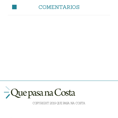
COMENTARIOS
COPYRIGHT 2019 QUE PASA NA COSTA