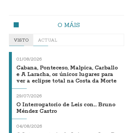
O MÁIS
VISTO
ACTUAL
01/08/2026
Cabana, Ponteceso, Malpica, Carballo
e A Laracha, os únicos lugares para
ver a eclipse total na Costa da Morte
29/07/2026
O Interrogatorio de Leis con... Bruno
Méndez Castro
04/08/2026