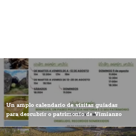
Un amplo calendario de visitas guiadas
para descubrir o patrimonio de Vimianzo