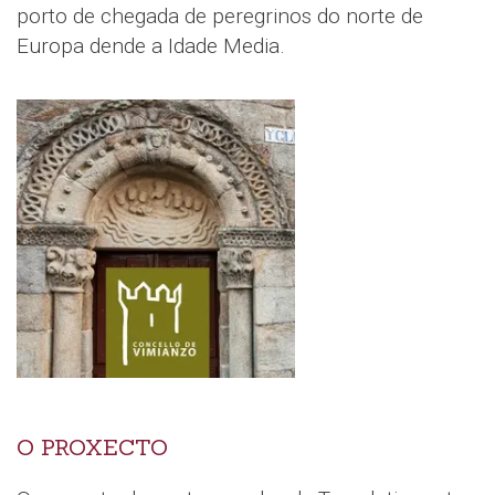
porto de chegada de peregrinos do norte de
Europa dende a Idade Media.
O PROXECTO