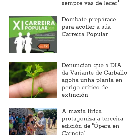
sempre vas de lecer"
Dombate prepárase
para acoller a súa
Carreira Popular
Denuncian que a DIA
da Variante de Carballo
agoha unha planta en
perigo crítico de
extinción
A maxia lírica
protagoniza a terceira
edición de "Ópera en
Carnota"