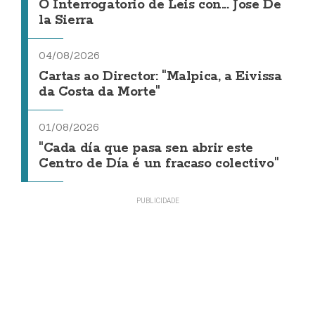
O Interrogatorio de Leis con... Jose De
la Sierra
04/08/2026
Cartas ao Director: "Malpica, a Eivissa
da Costa da Morte"
01/08/2026
"Cada día que pasa sen abrir este
Centro de Día é un fracaso colectivo"