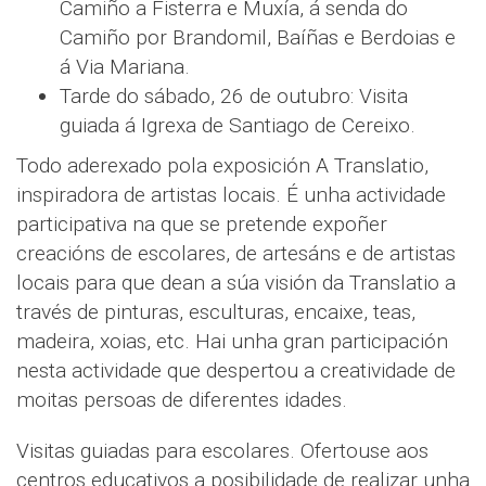
Camiño a Fisterra e Muxía, á senda do
Camiño por Brandomil, Baíñas e Berdoias e
á Via Mariana.
Tarde do sábado, 26 de outubro: Visita
guiada á Igrexa de Santiago de Cereixo.
Todo aderexado pola exposición A Translatio,
inspiradora de artistas locais. É unha actividade
participativa na que se pretende expoñer
creacións de escolares, de artesáns e de artistas
locais para que dean a súa visión da Translatio a
través de pinturas, esculturas, encaixe, teas,
madeira, xoias, etc. Hai unha gran participación
nesta actividade que despertou a creatividade de
moitas persoas de diferentes idades.
Visitas guiadas para escolares. Ofertouse aos
centros educativos a posibilidade de realizar unha