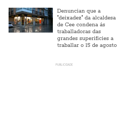
Denuncian que a
"deixadez" da alcaldesa
de Cee condena ás
traballadoras das
grandes superificies a
traballar o 15 de agosto