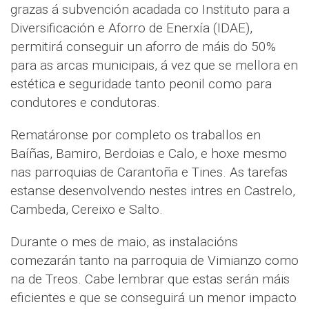
grazas á subvención acadada co Instituto para a
Diversificación e Aforro de Enerxía (IDAE),
permitirá conseguir un aforro de máis do 50%
para as arcas municipais, á vez que se mellora en
estética e seguridade tanto peonil como para
condutores e condutoras.
Rematáronse por completo os traballos en
Baíñas, Bamiro, Berdoias e Calo, e hoxe mesmo
nas parroquias de Carantoña e Tines. As tarefas
estanse desenvolvendo nestes intres en Castrelo,
Cambeda, Cereixo e Salto.
Durante o mes de maio, as instalacións
comezarán tanto na parroquia de Vimianzo como
na de Treos. Cabe lembrar que estas serán máis
eficientes e que se conseguirá un menor impacto