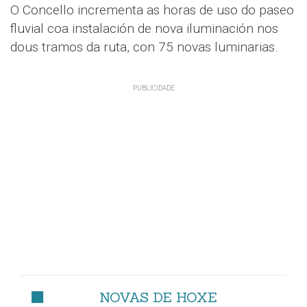
O Concello incrementa as horas de uso do paseo
fluvial coa instalación de nova iluminación nos
dous tramos da ruta, con 75 novas luminarias.
NOVAS DE HOXE