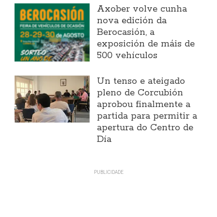
Axober volve cunha
nova edición da
Berocasión, a
exposición de máis de
500 vehículos
Un tenso e ateigado
pleno de Corcubión
aprobou finalmente a
partida para permitir a
apertura do Centro de
Día