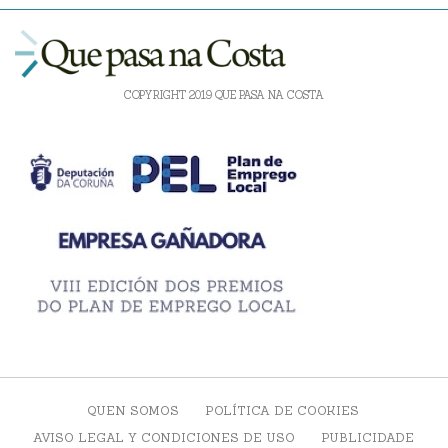
COPYRIGHT 2019 QUE PASA NA COSTA
QUEN SOMOS
POLÍTICA DE COOKIES
AVISO LEGAL Y CONDICIONES DE USO
PUBLICIDADE