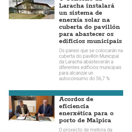
Laracha instalará
un sistema de
enerxía solar na
cuberta do pavillón
para abastecer os
edificios municipais
Os paneis que se colocarán na
cuberta do pavillón Municipal
da Laracha abastecerán a
diferentes edificios municipais
para alcanzar un
autoconsumo do 56,7 %.
Malpica
Acordos de
eficiencia
enerxética para o
porto de Malpica
O proxecto de mellora da