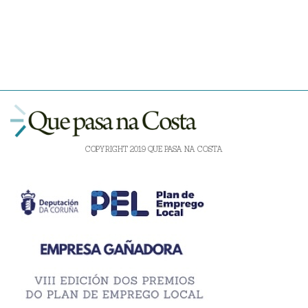
COPYRIGHT 2019 QUE PASA NA COSTA