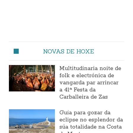
NOVAS DE HOXE
Multitudinaria noite de
folk e electrónica de
vangarda par arrincar
a 41ª Festa da
Carballeira de Zas
Guía para gozar da
eclipse no esplendor da
súa totalidade na Costa