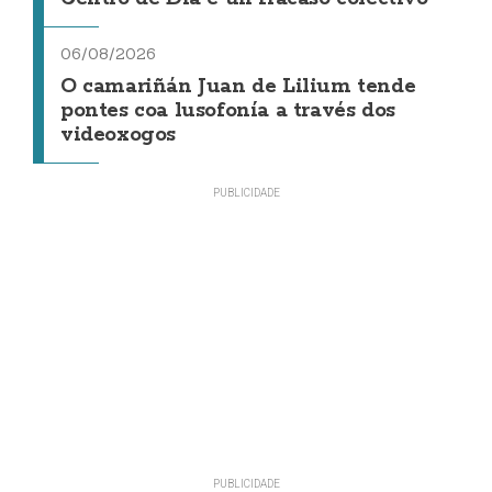
06/08/2026
O camariñán Juan de Lilium tende
pontes coa lusofonía a través dos
videoxogos