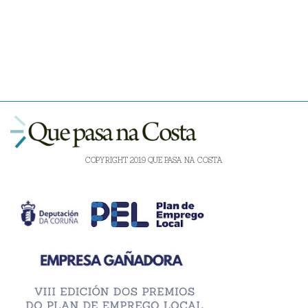
COPYRIGHT 2019 QUE PASA NA COSTA