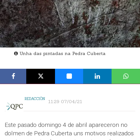
Unha das pintadas na Pedra Cuberta
REDACCIÓN
11:29 07/04/21
Este pasado domingo 4 de abril apareceron no
dolmen de Pedra Cuberta uns motivos realizados