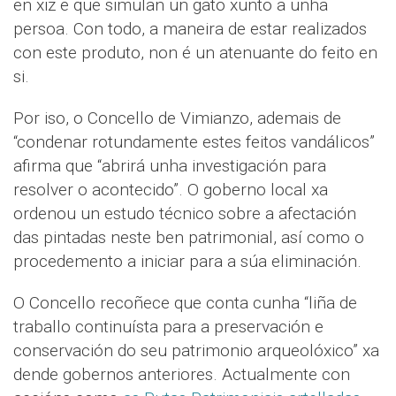
en xiz e que simulan un gato xunto a unha
persoa. Con todo, a maneira de estar realizados
con este produto, non é un atenuante do feito en
si.
Por iso, o Concello de Vimianzo, ademais de
“condenar rotundamente estes feitos vandálicos”
afirma que “abrirá unha investigación para
resolver o acontecido”. O goberno local xa
ordenou un estudo técnico sobre a afectación
das pintadas neste ben patrimonial, así como o
procedemento a iniciar para a súa eliminación.
O Concello recoñece que conta cunha “liña de
traballo continuísta para a preservación e
conservación do seu patrimonio arqueolóxico” xa
dende gobernos anteriores. Actualmente con