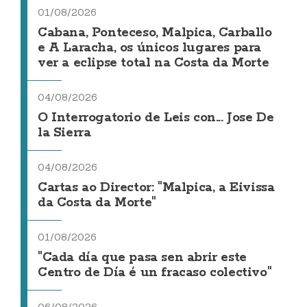
01/08/2026
Cabana, Ponteceso, Malpica, Carballo
e A Laracha, os únicos lugares para
ver a eclipse total na Costa da Morte
04/08/2026
O Interrogatorio de Leis con... Jose De
la Sierra
04/08/2026
Cartas ao Director: "Malpica, a Eivissa
da Costa da Morte"
01/08/2026
"Cada día que pasa sen abrir este
Centro de Día é un fracaso colectivo"