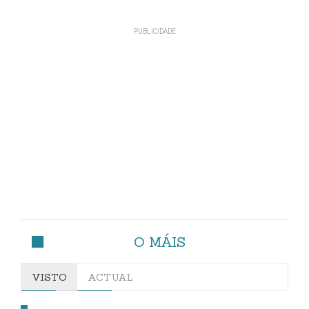
O MÁIS
VISTO
ACTUAL