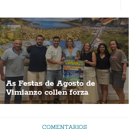
As Festas de Agosto de
Vimianzo collen forza
COMENTARIOS