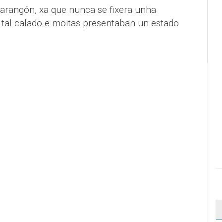
arangón, xa que nunca se fixera unha
 tal calado e moitas presentaban un estado