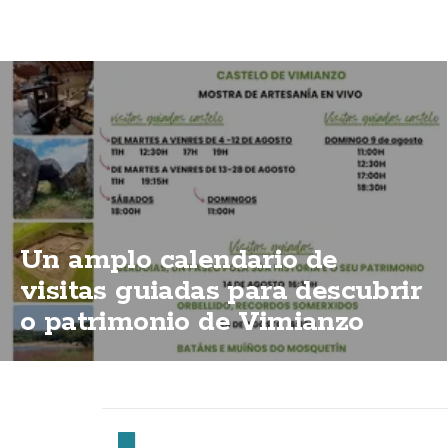
Un amplo calendario de
visitas guiadas para descubrir
o patrimonio de Vimianzo