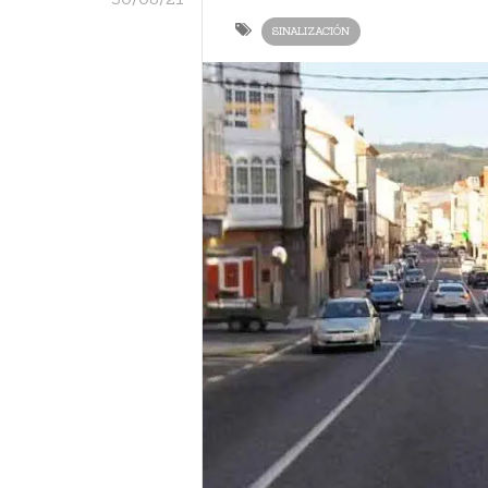
SINALIZACIÓN