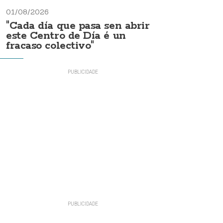
01/08/2026
"Cada día que pasa sen abrir
este Centro de Día é un
fracaso colectivo"