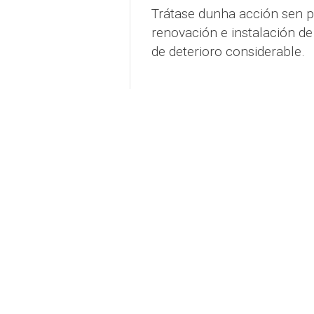
Trátase dunha acción sen p
renovación e instalación de
de deterioro considerable.