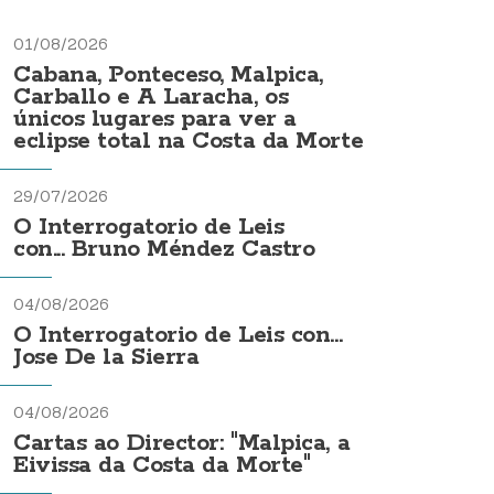
01/08/2026
Cabana, Ponteceso, Malpica,
Carballo e A Laracha, os
únicos lugares para ver a
eclipse total na Costa da Morte
29/07/2026
O Interrogatorio de Leis
con... Bruno Méndez Castro
04/08/2026
O Interrogatorio de Leis con...
Jose De la Sierra
04/08/2026
Cartas ao Director: "Malpica, a
Eivissa da Costa da Morte"