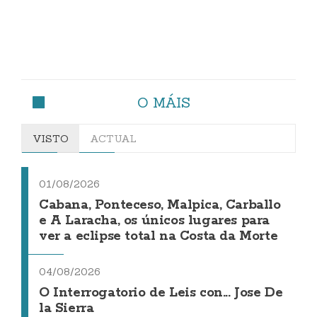
O MÁIS
VISTO
ACTUAL
01/08/2026
Cabana, Ponteceso, Malpica, Carballo
e A Laracha, os únicos lugares para
ver a eclipse total na Costa da Morte
04/08/2026
O Interrogatorio de Leis con... Jose De
la Sierra