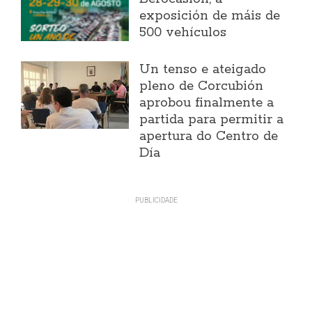
exposición de máis de
500 vehículos
Un tenso e ateigado
pleno de Corcubión
aprobou finalmente a
partida para permitir a
apertura do Centro de
Día