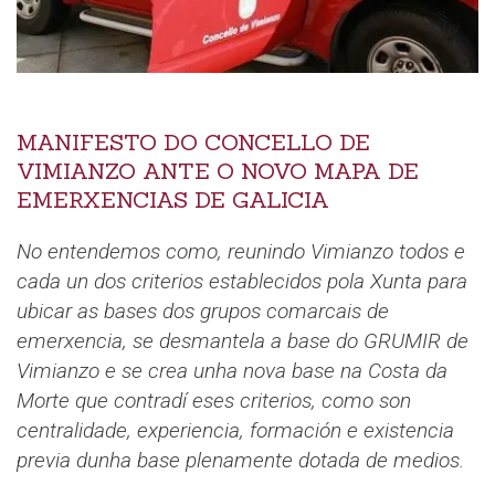
MANIFESTO DO CONCELLO DE
VIMIANZO ANTE O NOVO MAPA DE
EMERXENCIAS DE GALICIA
No entendemos como, reunindo Vimianzo todos e
cada un dos criterios establecidos pola Xunta para
ubicar as bases dos grupos comarcais de
emerxencia, se desmantela a base do GRUMIR de
Vimianzo e se crea unha nova base na Costa da
Morte que contradí eses criterios, como son
centralidade, experiencia, formación e existencia
previa dunha base plenamente dotada de medios.