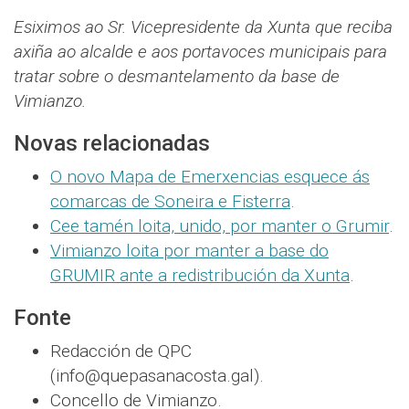
Esiximos ao Sr. Vicepresidente da Xunta que reciba
axiña ao alcalde e aos portavoces municipais para
tratar sobre o desmantelamento da base de
Vimianzo.
Novas relacionadas
O novo Mapa de Emerxencias esquece ás
comarcas de Soneira e Fisterra
.
Cee tamén loita, unido, por manter o Grumir
.
Vimianzo loita por manter a base do
GRUMIR ante a redistribución da Xunta
.
Fonte
Redacción de QPC
(info@quepasanacosta.gal).
Concello de Vimianzo.