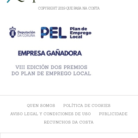
COPYRIGHT 2019 QUE PASA NA COSTA
QUEN SOMOS
POLÍTICA DE COOKIES
AVISO LEGAL Y CONDICIONES DE USO
PUBLICIDADE
RECUNCHOS DA COSTA