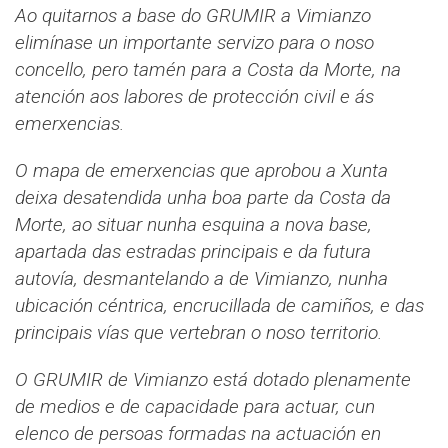
Ao quitarnos a base do GRUMIR a Vimianzo
elimínase un importante servizo para o noso
concello, pero tamén para a Costa da Morte, na
atención aos labores de protección civil e ás
emerxencias.
O mapa de emerxencias que aprobou a Xunta
deixa desatendida unha boa parte da Costa da
Morte, ao situar nunha esquina a nova base,
apartada das estradas principais e da futura
autovía, desmantelando a de Vimianzo, nunha
ubicación céntrica, encrucillada de camiños, e das
principais vías que vertebran o noso territorio.
O GRUMIR de Vimianzo está dotado plenamente
de medios e de capacidade para actuar, cun
elenco de persoas formadas na actuación en