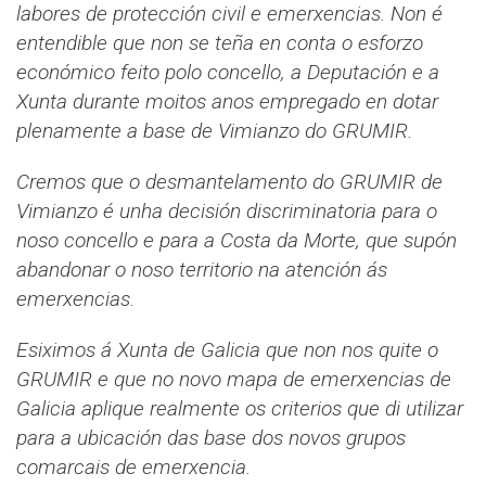
labores de protección civil e emerxencias. Non é
entendible que non se teña en conta o esforzo
económico feito polo concello, a Deputación e a
Xunta durante moitos anos empregado en dotar
plenamente a base de Vimianzo do GRUMIR.
Cremos que o desmantelamento do GRUMIR de
Vimianzo é unha decisión discriminatoria para o
noso concello e para a Costa da Morte, que supón
abandonar o noso territorio na atención ás
emerxencias.
Esiximos á Xunta de Galicia que non nos quite o
GRUMIR e que no novo mapa de emerxencias de
Galicia aplique realmente os criterios que di utilizar
para a ubicación das base dos novos grupos
comarcais de emerxencia.