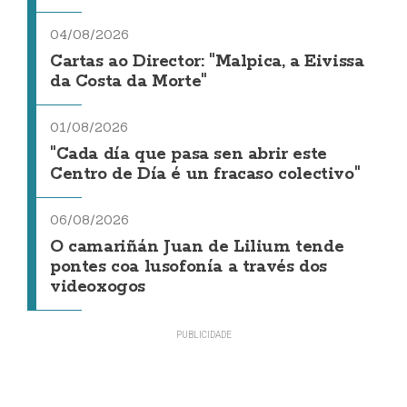
04/08/2026
Cartas ao Director: "Malpica, a Eivissa
da Costa da Morte"
01/08/2026
"Cada día que pasa sen abrir este
Centro de Día é un fracaso colectivo"
06/08/2026
O camariñán Juan de Lilium tende
pontes coa lusofonía a través dos
videoxogos