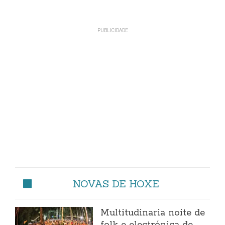
NOVAS DE HOXE
Multitudinaria noite de
folk e electrónica de