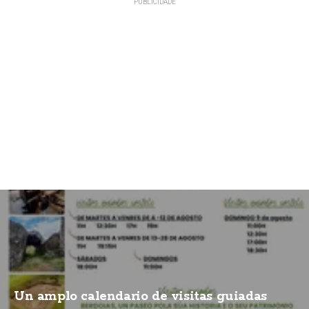
Un amplo calendario de visitas guiadas