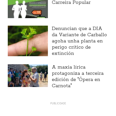
Carreira Popular
Denuncian que a DIA
da Variante de Carballo
agoha unha planta en
perigo crítico de
extinción
A maxia lírica
protagoniza a terceira
edición de "Ópera en
Carnota"