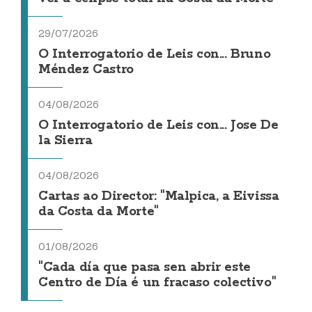
29/07/2026
O Interrogatorio de Leis con... Bruno
Méndez Castro
04/08/2026
O Interrogatorio de Leis con... Jose De
la Sierra
04/08/2026
Cartas ao Director: "Malpica, a Eivissa
da Costa da Morte"
01/08/2026
"Cada día que pasa sen abrir este
Centro de Día é un fracaso colectivo"