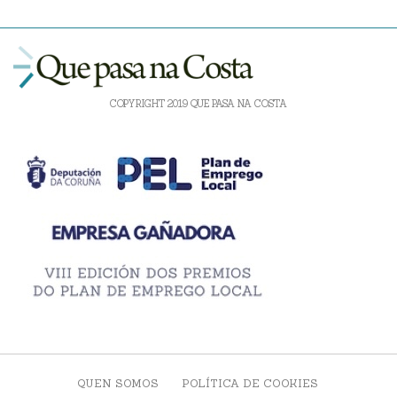
COPYRIGHT 2019 QUE PASA NA COSTA
QUEN SOMOS
POLÍTICA DE COOKIES