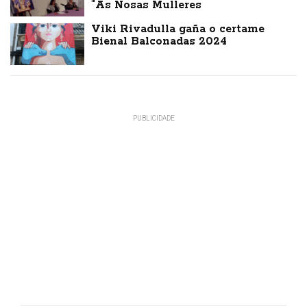
"As Nosas Mulleres
Viki Rivadulla gaña o certame
Bienal Balconadas 2024