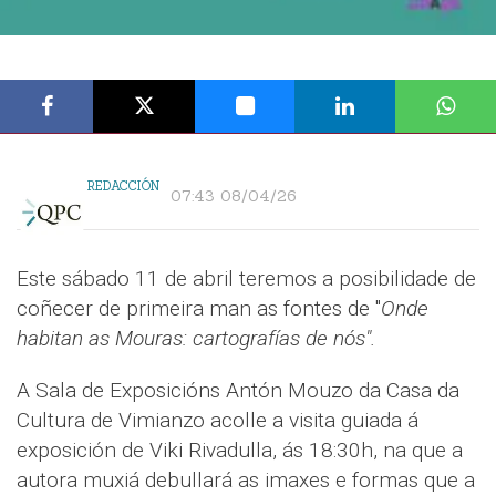
REDACCIÓN
07:43 08/04/26
Este sábado 11 de abril teremos a posibilidade de
coñecer de primeira man as fontes de "
Onde
habitan as Mouras: cartografías de nós".
A Sala de Exposicións Antón Mouzo da Casa da
Cultura de Vimianzo acolle a visita guiada á
exposición de Viki Rivadulla, ás 18:30h, na que a
autora muxiá debullará as imaxes e formas que a