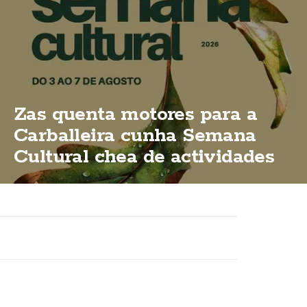
Zas quenta motores para a
Carballeira cunha Semana
Cultural chea de actividades