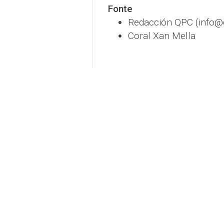
Fonte
Redacción QPC (info
Coral Xan Mella