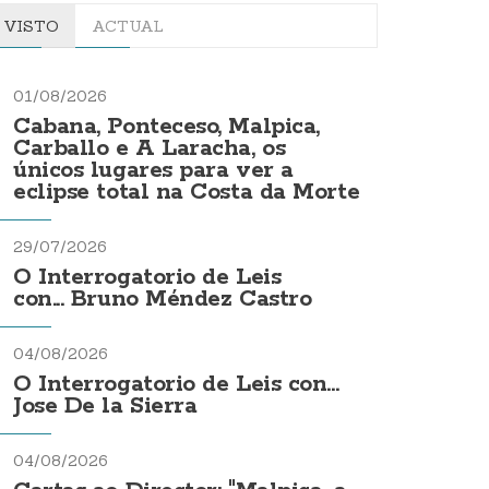
VISTO
ACTUAL
01/08/2026
Cabana, Ponteceso, Malpica,
Carballo e A Laracha, os
únicos lugares para ver a
eclipse total na Costa da Morte
29/07/2026
O Interrogatorio de Leis
con... Bruno Méndez Castro
04/08/2026
O Interrogatorio de Leis con...
Jose De la Sierra
04/08/2026