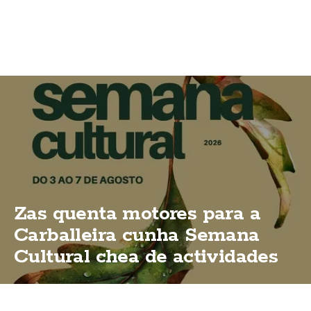
Zas quenta motores para a
Carballeira cunha Semana
Cultural chea de actividades