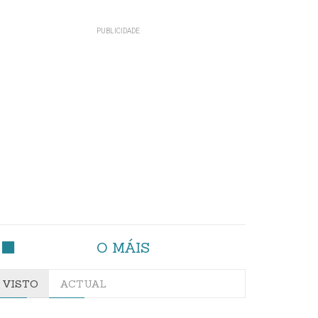
O MÁIS
VISTO
ACTUAL