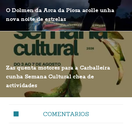
O Dolmen da Arca da Piosa acolle unha
nova noite de estrelas
Zas quenta motores para a Carballeira
cunha Semana Cultural chea de
actividades
COMENTARIOS