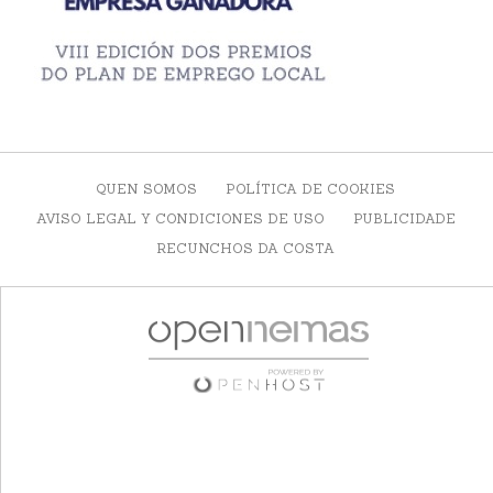
QUEN SOMOS
POLÍTICA DE COOKIES
AVISO LEGAL Y CONDICIONES DE USO
PUBLICIDADE
RECUNCHOS DA COSTA