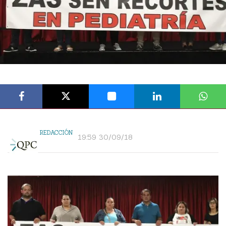
REDACCIÓN
19:59 30/09/18