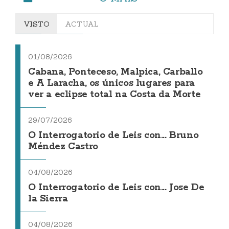
VISTO
ACTUAL
01/08/2026
Cabana, Ponteceso, Malpica, Carballo
e A Laracha, os únicos lugares para
ver a eclipse total na Costa da Morte
29/07/2026
O Interrogatorio de Leis con... Bruno
Méndez Castro
04/08/2026
O Interrogatorio de Leis con... Jose De
la Sierra
04/08/2026