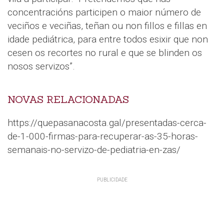
concentracións participen o maior número de
veciños e veciñas, teñan ou non fillos e fillas en
idade pediátrica, para entre todos esixir que non
cesen os recortes no rural e que se blinden os
nosos servizos”.
NOVAS RELACIONADAS
https://quepasanacosta.gal/presentadas-cerca-
de-1-000-firmas-para-recuperar-as-35-horas-
semanais-no-servizo-de-pediatria-en-zas/