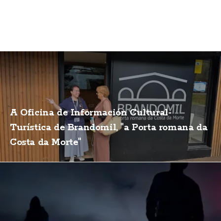
A Oficina de Información Cultural-
Turística de Brandomil, "a Porta romana da
Costa da Morte"