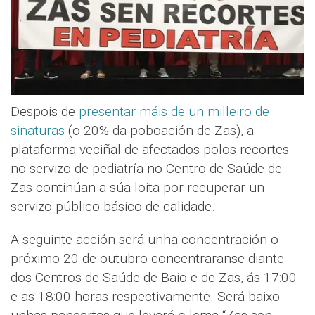
Despois de
presentar máis de un milleiro de
sinaturas
(o 20% da poboación de Zas), a
plataforma veciñal de afectados polos recortes
no servizo de pediatría no Centro de Saúde de
Zas continúan a súa loita por recuperar un
servizo público básico de calidade.
A seguinte acción será unha concentración o
próximo 20 de outubro concentraranse diante
dos Centros de Saúde de Baio e de Zas, ás 17:00
e as 18:00 horas respectivamente. Será baixo