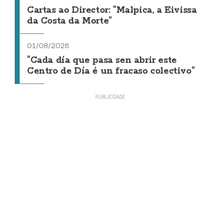
Cartas ao Director: "Malpica, a Eivissa
da Costa da Morte"
01/08/2026
"Cada día que pasa sen abrir este
Centro de Día é un fracaso colectivo"