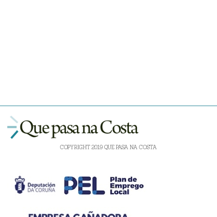
COPYRIGHT 2019 QUE PASA NA COSTA