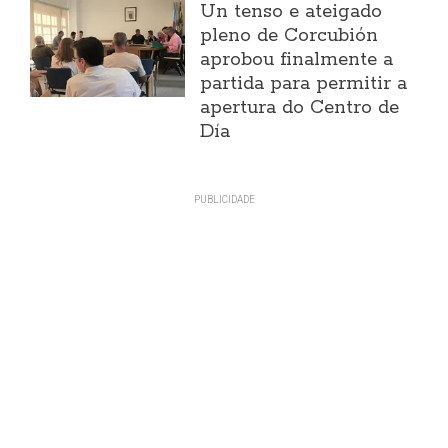
Un tenso e ateigado
pleno de Corcubión
aprobou finalmente a
partida para permitir a
apertura do Centro de
Día