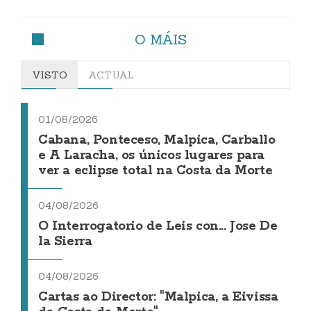
O MÁIS
VISTO
ACTUAL
01/08/2026
Cabana, Ponteceso, Malpica, Carballo
e A Laracha, os únicos lugares para
ver a eclipse total na Costa da Morte
04/08/2026
O Interrogatorio de Leis con... Jose De
la Sierra
04/08/2026
Cartas ao Director: "Malpica, a Eivissa