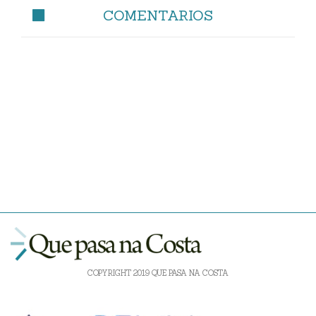
COMENTARIOS
COPYRIGHT 2019 QUE PASA NA COSTA