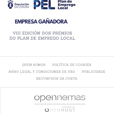
QUEN SOMOS
POLÍTICA DE COOKIES
AVISO LEGAL Y CONDICIONES DE USO
PUBLICIDADE
RECUNCHOS DA COSTA