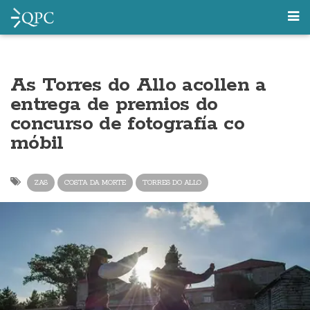
As Torres do Allo acollen a
entrega de premios do
concurso de fotografía co
móbil
ZAS
COSTA DA MORTE
TORRES DO ALLO