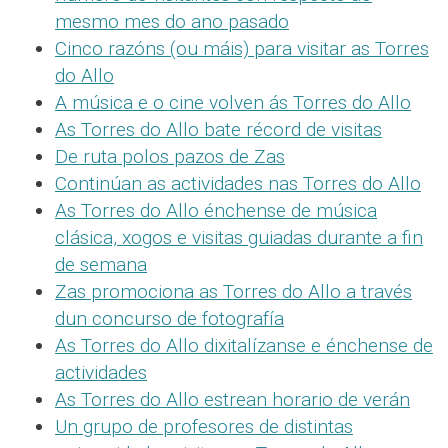
mesmo mes do ano pasado
Cinco razóns (ou máis) para visitar as Torres
do Allo
A música e o cine volven ás Torres do Allo
As Torres do Allo bate récord de visitas
De ruta polos pazos de Zas
Continúan as actividades nas Torres do Allo
As Torres do Allo énchense de música
clásica, xogos e visitas guiadas durante a fin
de semana
Zas promociona as Torres do Allo a través
dun concurso de fotografía
As Torres do Allo dixitalízanse e énchense de
actividades
As Torres do Allo estrean horario de verán
Un grupo de profesores de distintas