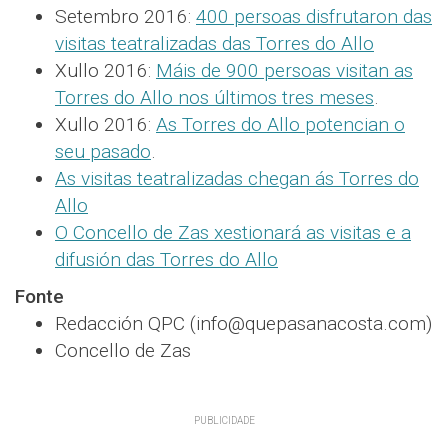
Setembro 2016:
400 persoas disfrutaron das
visitas teatralizadas das Torres do Allo
Xullo 2016:
Máis de 900 persoas visitan as
Torres do Allo nos últimos tres meses
.
Xullo 2016:
As Torres do Allo potencian o
seu pasado
.
As visitas teatralizadas chegan ás Torres do
Allo
O Concello de Zas xestionará as visitas e a
difusión das Torres do Allo
Fonte
Redacción QPC (info@quepasanacosta.com)
Concello de Zas