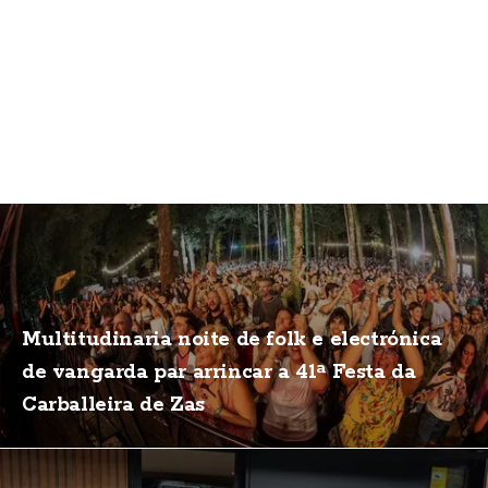
Multitudinaria noite de folk e electrónica
de vangarda par arrincar a 41ª Festa da
Carballeira de Zas