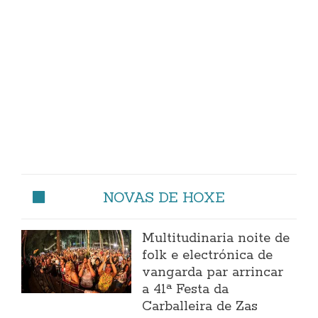
NOVAS DE HOXE
Multitudinaria noite de
folk e electrónica de
vangarda par arrincar
a 41ª Festa da
Carballeira de Zas