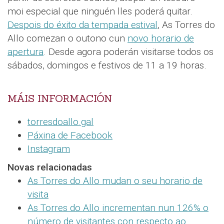
moi especial que ninguén lles poderá quitar.
Despois do éxito da tempada estival
, As Torres do
Allo comezan o outono cun
novo horario de
apertura
. Desde agora poderán visitarse todos os
sábados, domingos e festivos de 11 a 19 horas.
MÁIS INFORMACIÓN
torresdoallo.gal
Páxina de Facebook
Instagram
Novas relacionadas
As Torres do Allo mudan o seu horario de
visita
As Torres do Allo incrementan nun 126% o
número de visitantes con respecto ao