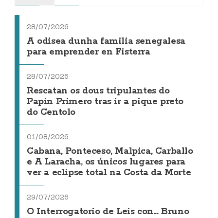
28/07/2026
A odisea dunha familia senegalesa
para emprender en Fisterra
28/07/2026
Rescatan os dous tripulantes do
Papin Primero tras ir a pique preto
do Centolo
01/08/2026
Cabana, Ponteceso, Malpica, Carballo
e A Laracha, os únicos lugares para
ver a eclipse total na Costa da Morte
29/07/2026
O Interrogatorio de Leis con... Bruno