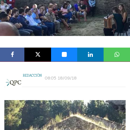
REDACCIÓN
08:05 18/09/18