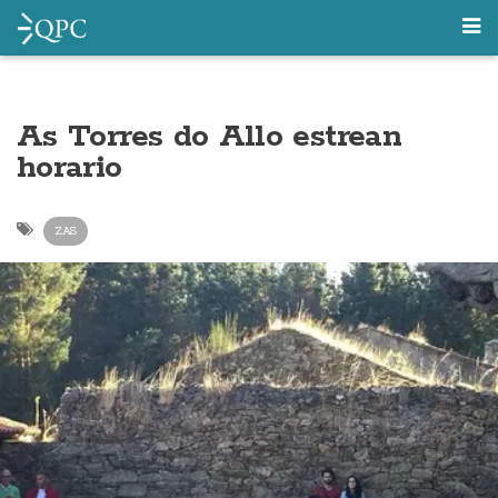
As Torres do Allo estrean
horario
ZAS