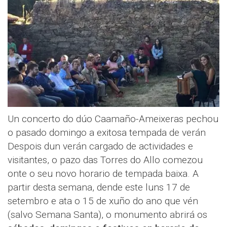
Un concerto do dúo Caamaño-Ameixeras pechou
o pasado domingo a exitosa tempada de verán
Despois dun verán cargado de actividades e
visitantes, o pazo das Torres do Allo comezou
onte o seu novo horario de tempada baixa. A
partir desta semana, dende este luns 17 de
setembro e ata o 15 de xuño do ano que vén
(salvo Semana Santa), o monumento abrirá os