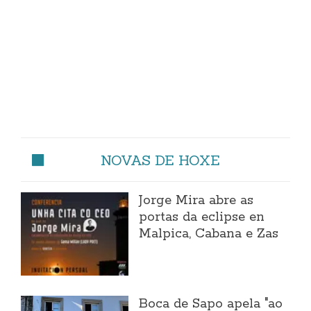
NOVAS DE HOXE
Jorge Mira abre as
portas da eclipse en
Malpica, Cabana e Zas
Boca de Sapo apela "ao