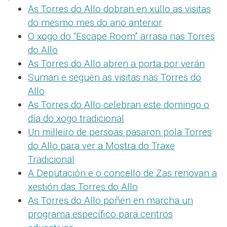
As Torres do Allo dobran en xullo as visitas
do mesmo mes do ano anterior
O xogo do “Escape Room” arrasa nas Torres
do Allo
As Torres do Allo abren a porta por verán
Suman e seguen as visitas nas Torres do
Allo
As Torres do Allo celebran este domingo o
día do xogo tradicional
Un milleiro de persoas pasaron pola Torres
do Allo para ver a Mostra do Traxe
Tradicional
A Deputación e o concello de Zas renovan a
xestión das Torres do Allo
As Torres do Allo poñen en marcha un
programa específico para centros