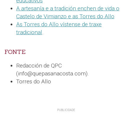
educativos
A artesanía e a tradición enchen de vida o
Castelo de Vimianzo e as Torres do Allo
As Torres do Allo vístense de traxe
tradicional
.
FONTE
Redacción de QPC
(info@quepasanacosta.com).
Torres do Allo