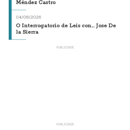
Méndez Castro
04/08/2026
O Interrogatorio de Leis con... Jose De
la Sierra