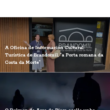
A Oficina de Información Cultural-
Turística de Brandomil, "a Porta romana da
Costa da Morte"