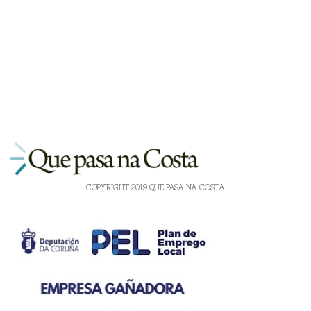
COPYRIGHT 2019 QUE PASA NA COSTA