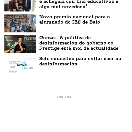
e achegala con fins educativos é
algo moi novedoso"
Novo premio nacional para o
alumnado do IES de Baio
Gonzo: “A política de
desinformación do goberno co
Prestige está moi de actualidade”
Sete consellos para evitar caer na
desinformación