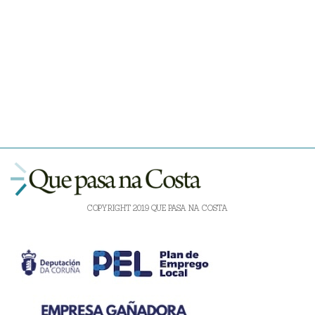
COPYRIGHT 2019 QUE PASA NA COSTA