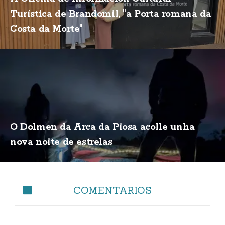
Turística de Brandomil, "a Porta romana da
Costa da Morte"
O Dolmen da Arca da Piosa acolle unha
nova noite de estrelas
COMENTARIOS