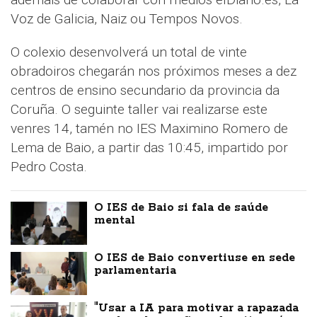
Voz de Galicia, Naiz ou Tempos Novos.
O colexio desenvolverá un total de vinte
obradoiros chegarán nos próximos meses a dez
centros de ensino secundario da provincia da
Coruña. O seguinte taller vai realizarse este
venres 14, tamén no IES Maximino Romero de
Lema de Baio, a partir das 10:45, impartido por
Pedro Costa.
O IES de Baio si fala de saúde
mental
O IES de Baio convertiuse en sede
parlamentaria
"Usar a IA para motivar a rapazada