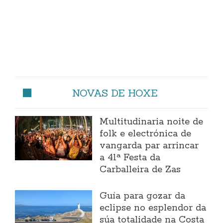
NOVAS DE HOXE
Multitudinaria noite de
folk e electrónica de
vangarda par arrincar
a 41ª Festa da
Carballeira de Zas
Guía para gozar da
eclipse no esplendor da
súa totalidade na Costa