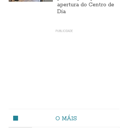
apertura do Centro de
Día
O MÁIS