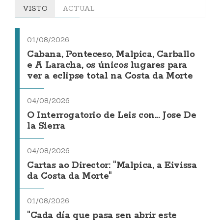
VISTO
ACTUAL
01/08/2026
Cabana, Ponteceso, Malpica, Carballo
e A Laracha, os únicos lugares para
ver a eclipse total na Costa da Morte
04/08/2026
O Interrogatorio de Leis con... Jose De
la Sierra
04/08/2026
Cartas ao Director: "Malpica, a Eivissa
da Costa da Morte"
01/08/2026
"Cada día que pasa sen abrir este