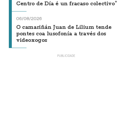
Centro de Día é un fracaso colectivo"
06/08/2026
O camariñán Juan de Lilium tende
pontes coa lusofonía a través dos
videoxogos