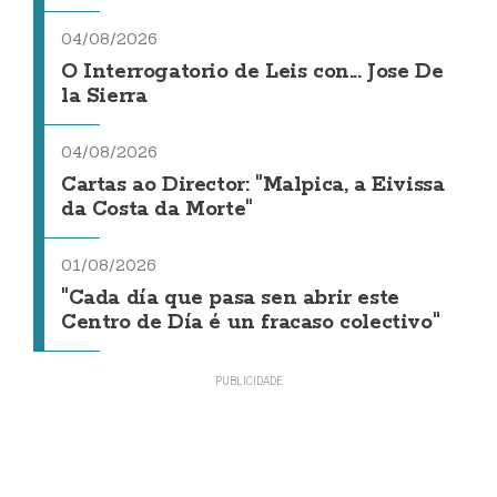
04/08/2026
O Interrogatorio de Leis con... Jose De
la Sierra
04/08/2026
Cartas ao Director: "Malpica, a Eivissa
da Costa da Morte"
01/08/2026
"Cada día que pasa sen abrir este
Centro de Día é un fracaso colectivo"