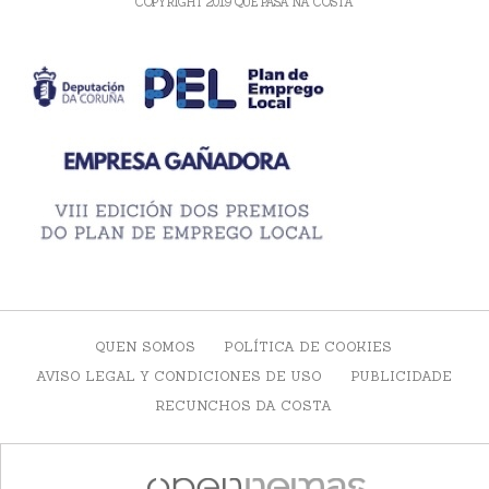
COPYRIGHT 2019 QUE PASA NA COSTA
QUEN SOMOS
POLÍTICA DE COOKIES
AVISO LEGAL Y CONDICIONES DE USO
PUBLICIDADE
RECUNCHOS DA COSTA