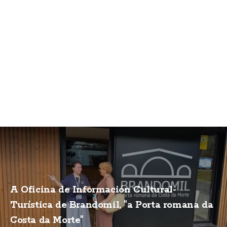
A Oficina de Información Cultural-
Turística de Brandomil, "a Porta romana da
Costa da Morte"