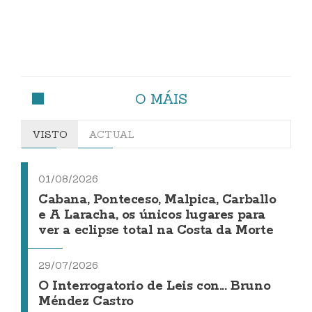
O MÁIS
VISTO
ACTUAL
01/08/2026
Cabana, Ponteceso, Malpica, Carballo
e A Laracha, os únicos lugares para
ver a eclipse total na Costa da Morte
29/07/2026
O Interrogatorio de Leis con... Bruno
Méndez Castro