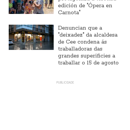
edición de "Ópera en
Carnota"
Denuncian que a
"deixadez" da alcaldesa
de Cee condena ás
traballadoras das
grandes superificies a
traballar o 15 de agosto