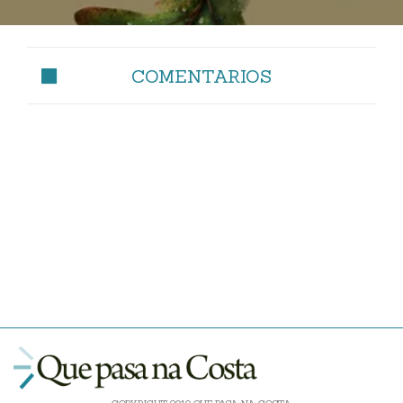
COMENTARIOS