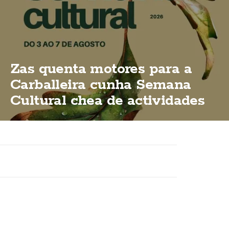
Zas quenta motores para a
Carballeira cunha Semana
Cultural chea de actividades