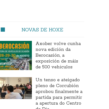
NOVAS DE HOXE
Axober volve cunha
nova edición da
Berocasión, a
exposición de máis
de 500 vehículos
Un tenso e ateigado
pleno de Corcubión
aprobou finalmente a
partida para permitir
a apertura do Centro