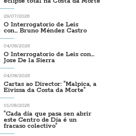
eclipse total na Costa da Morte
29/07/2026
O Interrogatorio de Leis
con... Bruno Méndez Castro
04/08/2026
O Interrogatorio de Leis con...
Jose De la Sierra
04/08/2026
Cartas ao Director: "Malpica, a
Eivissa da Costa da Morte"
01/08/2026
"Cada día que pasa sen abrir
este Centro de Día é un
fracaso colectivo"