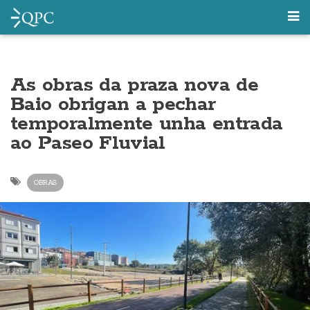
As obras da praza nova de
Baio obrigan a pechar
temporalmente unha entrada
ao Paseo Fluvial
OBRAS