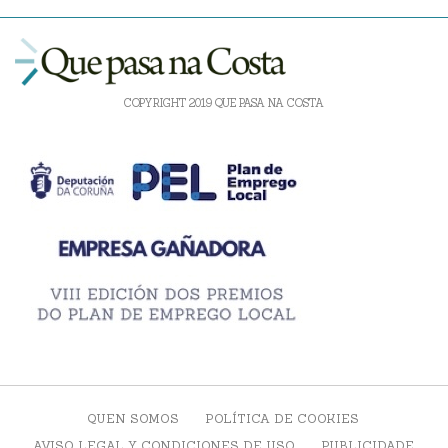
COPYRIGHT 2019 QUE PASA NA COSTA
QUEN SOMOS
POLÍTICA DE COOKIES
AVISO LEGAL Y CONDICIONES DE USO
PUBLICIDADE