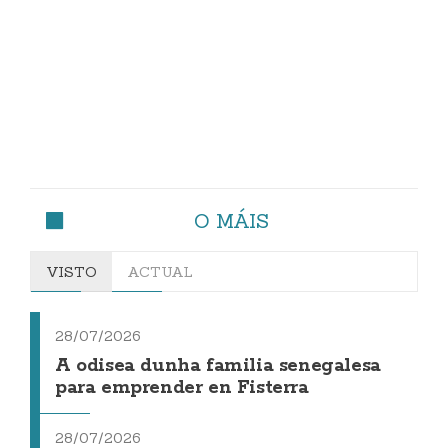
O MÁIS
VISTO
ACTUAL
28/07/2026
A odisea dunha familia senegalesa
para emprender en Fisterra
28/07/2026