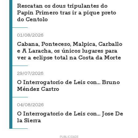
Rescatan os dous tripulantes do
Papin Primero tras ir a pique preto
do Centolo
01/08/2026
Cabana, Ponteceso, Malpica, Carballo
e A Laracha, os únicos lugares para
ver a eclipse total na Costa da Morte
29/07/2026
O Interrogatorio de Leis con... Bruno
Méndez Castro
04/08/2026
O Interrogatorio de Leis con... Jose De
la Sierra