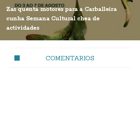
Zas quenta motores para a Carballeira
cunha Semana Cultural chea de
actividades
COMENTARIOS