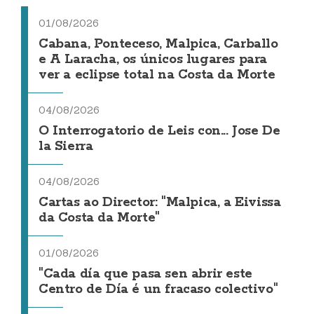
01/08/2026
Cabana, Ponteceso, Malpica, Carballo
e A Laracha, os únicos lugares para
ver a eclipse total na Costa da Morte
04/08/2026
O Interrogatorio de Leis con... Jose De
la Sierra
04/08/2026
Cartas ao Director: "Malpica, a Eivissa
da Costa da Morte"
01/08/2026
"Cada día que pasa sen abrir este
Centro de Día é un fracaso colectivo"