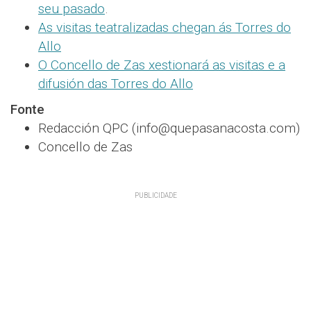
seu pasado
.
As visitas teatralizadas chegan ás Torres do
Allo
O Concello de Zas xestionará as visitas e a
difusión das Torres do Allo
Fonte
Redacción QPC (info@quepasanacosta.com)
Concello de Zas