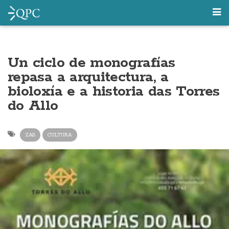
Un ciclo de monografías
repasa a arquitectura, a
bioloxía e a historia das Torres
do Allo
ZAS
CULTURA