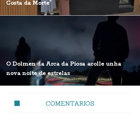
Costa da Morte"
O Dolmen da Arca da Piosa acolle unha
nova noite de estrelas
COMENTARIOS