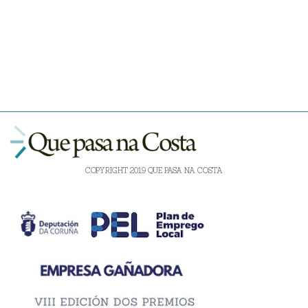
COPYRIGHT 2019 QUE PASA NA COSTA