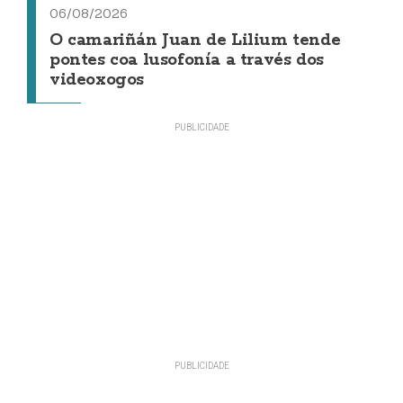
06/08/2026
O camariñán Juan de Lilium tende
pontes coa lusofonía a través dos
videoxogos