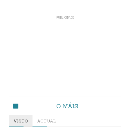
O MÁIS
VISTO
ACTUAL