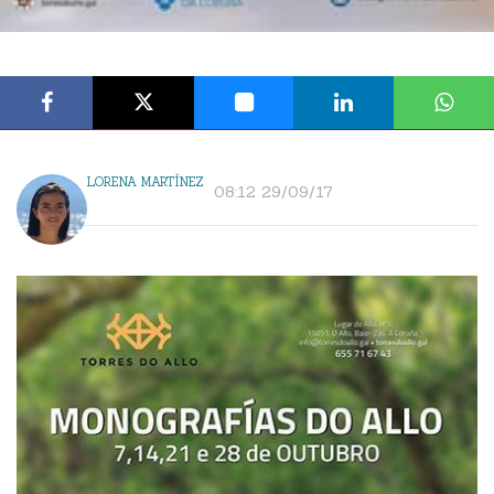
LORENA MARTÍNEZ
08:12 29/09/17