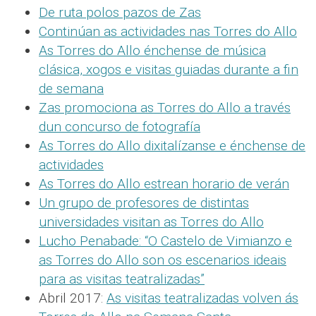
De ruta polos pazos de Zas
Continúan as actividades nas Torres do Allo
As Torres do Allo énchense de música
clásica, xogos e visitas guiadas durante a fin
de semana
Zas promociona as Torres do Allo a través
dun concurso de fotografía
As Torres do Allo dixitalízanse e énchense de
actividades
As Torres do Allo estrean horario de verán
Un grupo de profesores de distintas
universidades visitan as Torres do Allo
Lucho Penabade: “O Castelo de Vimianzo e
as Torres do Allo son os escenarios ideais
para as visitas teatralizadas”
Abril 2017:
As visitas teatralizadas volven ás