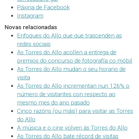
Páxina de Facebook
Instagram
Novas relacionadas
Enfoques do Allo que que trascenden as
redes sociais
As Torres do Allo acollen a entrega de
premios do concurso de fotografía co móbil
.
As Torres do Allo mudan o seu horario de
visita
As Torres do Allo incrementan nun 126% o
número de visitantes con respecto ao
mesmo mes do ano pasado
Cinco razóns (ou máis) para visitar as Torres
do Allo
A música e o cine volven ás Torres do Allo
As Torres do Allo bate récord de visitas