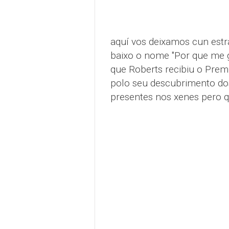
aquí vos deixamos cun estr
baixo o nome "Por que me 
que Roberts recibiu o Prem
polo seu descubrimento do
presentes nos xenes pero q