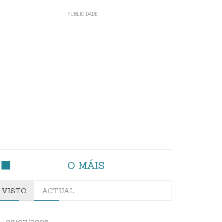
O MÁIS
VISTO
ACTUAL