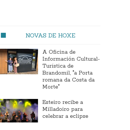
NOVAS DE HOXE
A Oficina de
Información Cultural-
Turística de
Brandomil, "a Porta
romana da Costa da
Morte"
Esteiro recibe a
Milladoiro para
celebrar a eclipse