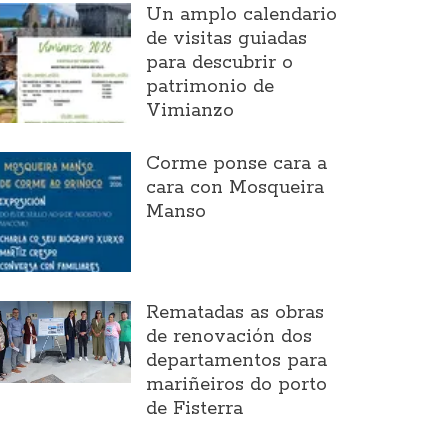
Un amplo calendario
de visitas guiadas
para descubrir o
patrimonio de
Vimianzo
Corme ponse cara a
cara con Mosqueira
Manso
Rematadas as obras
de renovación dos
departamentos para
mariñeiros do porto
de Fisterra