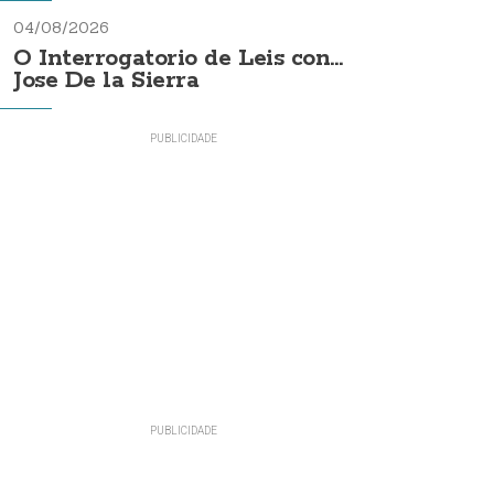
04/08/2026
O Interrogatorio de Leis con...
Jose De la Sierra