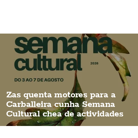
Zas quenta motores para a
Carballeira cunha Semana
Cultural chea de actividades