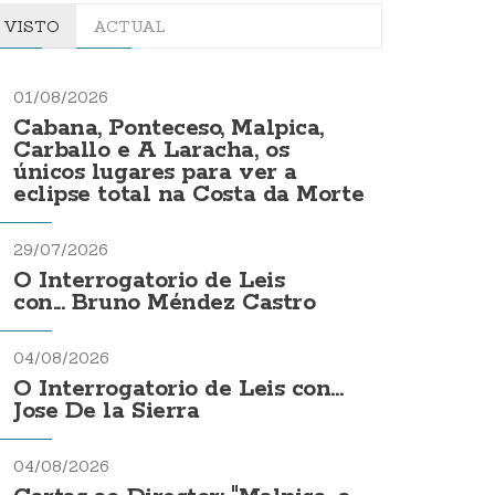
VISTO
ACTUAL
01/08/2026
Cabana, Ponteceso, Malpica,
Carballo e A Laracha, os
únicos lugares para ver a
eclipse total na Costa da Morte
29/07/2026
O Interrogatorio de Leis
con... Bruno Méndez Castro
04/08/2026
O Interrogatorio de Leis con...
Jose De la Sierra
04/08/2026