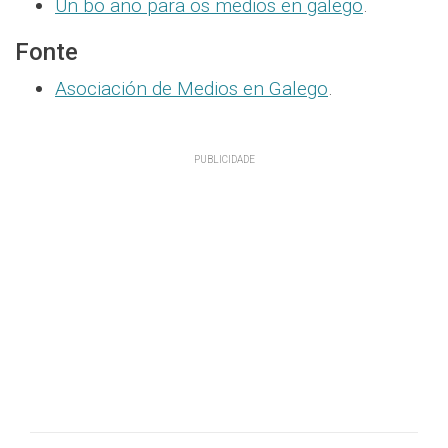
Un bo ano para os medios en galego
.
Fonte
Asociación de Medios en Galego
.