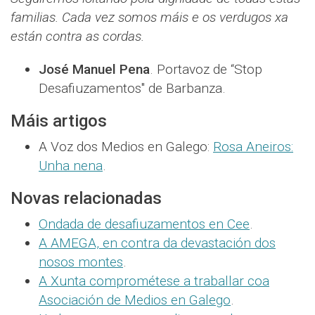
familias. Cada vez somos máis e os verdugos xa
están contra as cordas.
José Manuel Pena
. Portavoz de “Stop
Desafiuzamentos" de Barbanza.
Máis artigos
A Voz dos Medios en Galego:
Rosa Aneiros:
Unha nena
.
Novas relacionadas
Ondada de desafiuzamentos en Cee
.
A AMEGA, en contra da devastación dos
nosos montes
.
A Xunta comprométese a traballar coa
Asociación de Medios en Galego
.