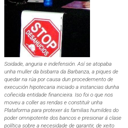
Soidade, anguria e indefensión. Así se atopaba
unha muller da bisbarra da Barbanza, a piques de
quedar na rúa por causa dun procedemento de
execución hipotecaria iniciado a instancias dunha
coñecida entidade financieira. Iso foi o que nos
moveu a coller as rendas e constituír unha
Plataforma para protexer ás familias humildes do
poder omnipotente dos bancos e presionar á clase
política sobre a necesidade de garantir, de xeito