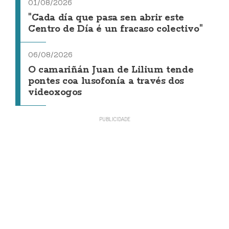
01/08/2026
"Cada día que pasa sen abrir este
Centro de Día é un fracaso colectivo"
06/08/2026
O camariñán Juan de Lilium tende
pontes coa lusofonía a través dos
videoxogos