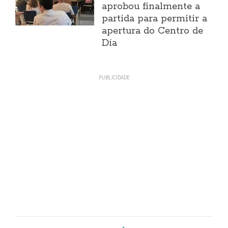
aprobou finalmente a
partida para permitir a
apertura do Centro de
Día