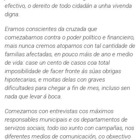
efectivo, o dereito de todo cidadán a unha vivenda
digna.
Eramos conscientes da cruzada que
comezabamos contra o poder político e financieiro,
mais nunca cremos atoparnos con tal cantidade de
familias afectadas, en pouco máis de ano e medio
de vida: case un cento de casos coa total
imposibilidade de facer fronte ás súas obrigas
hipotecarias, e moitas delas con graves
dificultades para chegar a fin de mes, incluso sen
nada que levar á boca.
Comezamos con entrevistas cos máximos
responsables municipais e os departamentos de
servizos sociais, todo iso xunto con campañas, nos
diferentes medios de comunicación, co obxectivo