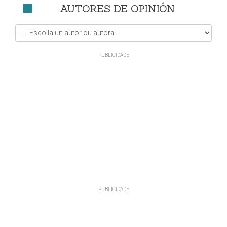
AUTORES DE OPINIÓN