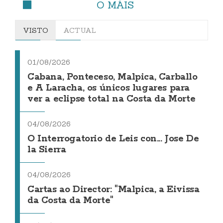
O MÁIS
VISTO
ACTUAL
01/08/2026
Cabana, Ponteceso, Malpica, Carballo
e A Laracha, os únicos lugares para
ver a eclipse total na Costa da Morte
04/08/2026
O Interrogatorio de Leis con... Jose De
la Sierra
04/08/2026
Cartas ao Director: "Malpica, a Eivissa
da Costa da Morte"