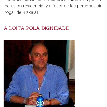
inclusión residencial y a favor de las personas sin
hogar de Bizkaia).
A LOITA POLA DIGNIDADE