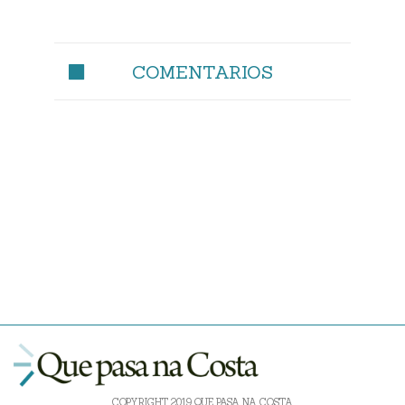
COMENTARIOS
COPYRIGHT 2019 QUE PASA NA COSTA