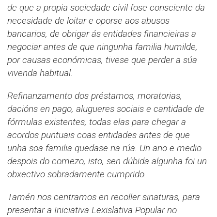
de que a propia sociedade civil fose consciente da
necesidade de loitar e oporse aos abusos
bancarios, de obrigar ás entidades financieiras a
negociar antes de que ningunha familia humilde,
por causas económicas, tivese que perder a súa
vivenda habitual.
Refinanzamento dos préstamos, moratorias,
dacións en pago, alugueres sociais e cantidade de
fórmulas existentes, todas elas para chegar a
acordos puntuais coas entidades antes de que
unha soa familia quedase na rúa. Un ano e medio
despois do comezo, isto, sen dúbida algunha foi un
obxectivo sobradamente cumprido.
Tamén nos centramos en recoller sinaturas, para
presentar a Iniciativa Lexislativa Popular no