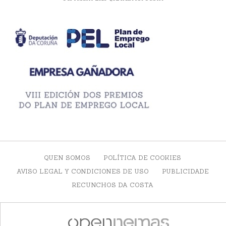
QUEN SOMOS
POLÍTICA DE COOKIES
AVISO LEGAL Y CONDICIONES DE USO
PUBLICIDADE
RECUNCHOS DA COSTA