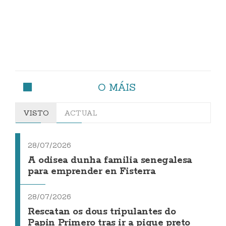
O MÁIS
VISTO
ACTUAL
28/07/2026
A odisea dunha familia senegalesa
para emprender en Fisterra
28/07/2026
Rescatan os dous tripulantes do
Papin Primero tras ir a pique preto