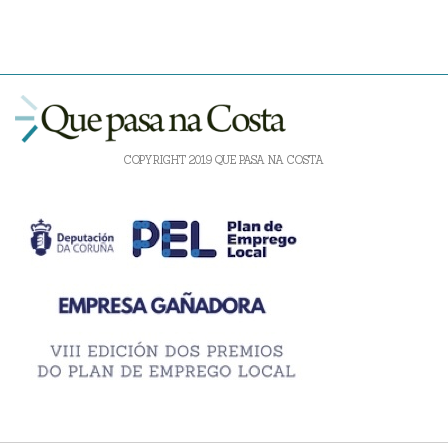
COPYRIGHT 2019 QUE PASA NA COSTA