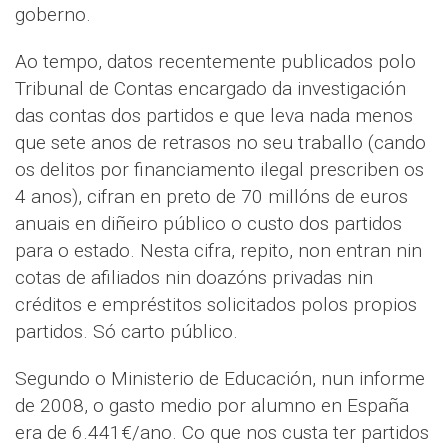
goberno.
Ao tempo, datos recentemente publicados polo
Tribunal de Contas encargado da investigación
das contas dos partidos e que leva nada menos
que sete anos de retrasos no seu traballo (cando
os delitos por financiamento ilegal prescriben os
4 anos), cifran en preto de 70 millóns de euros
anuais en diñeiro público o custo dos partidos
para o estado. Nesta cifra, repito, non entran nin
cotas de afiliados nin doazóns privadas nin
créditos e empréstitos solicitados polos propios
partidos. Só carto público.
Segundo o Ministerio de Educación, nun informe
de 2008, o gasto medio por alumno en España
era de 6.441€/ano. Co que nos custa ter partidos