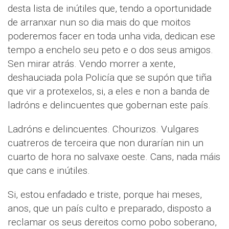
desta lista de inútiles que, tendo a oportunidade
de arranxar nun so dia mais do que moitos
poderemos facer en toda unha vida, dedican ese
tempo a enchelo seu peto e o dos seus amigos.
Sen mirar atrás. Vendo morrer a xente,
deshauciada pola Policía que se supón que tiña
que vir a protexelos, si, a eles e non a banda de
ladróns e delincuentes que gobernan este país.
Ladróns e delincuentes. Chourizos. Vulgares
cuatreros de terceira que non durarían nin un
cuarto de hora no salvaxe oeste. Cans, nada máis
que cans e inútiles.
Si, estou enfadado e triste, porque hai meses,
anos, que un país culto e preparado, disposto a
reclamar os seus dereitos como pobo soberano,