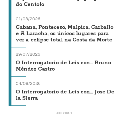
do Centolo
01/08/2026
Cabana, Ponteceso, Malpica, Carballo
e A Laracha, os únicos lugares para
ver a eclipse total na Costa da Morte
29/07/2026
O Interrogatorio de Leis con... Bruno
Méndez Castro
04/08/2026
O Interrogatorio de Leis con... Jose De
la Sierra