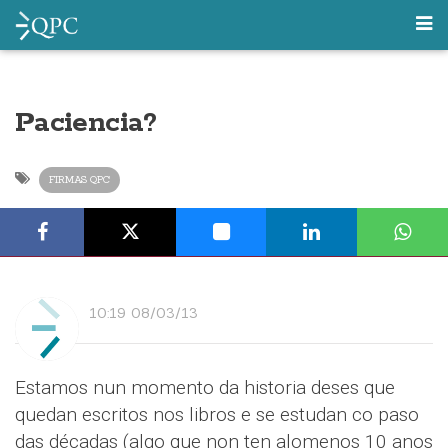
Paciencia?
FIRMAS QPC
10:19 08/03/13
Estamos nun momento da historia deses que
quedan escritos nos libros e se estudan co paso
das décadas (algo que non ten alomenos 10 anos