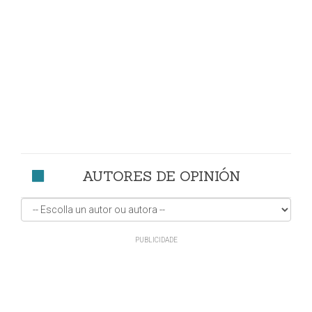
AUTORES DE OPINIÓN