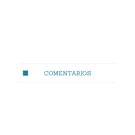
COMENTARIOS