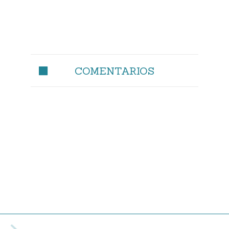
COMENTARIOS