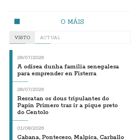
O MÁIS
VISTO
ACTUAL
28/07/2026
A odisea dunha familia senegalesa
para emprender en Fisterra
28/07/2026
Rescatan os dous tripulantes do
Papin Primero tras ir a pique preto
do Centolo
01/08/2026
Cabana, Ponteceso, Malpica, Carballo