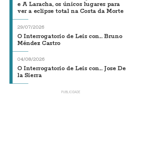
e A Laracha, os únicos lugares para
ver a eclipse total na Costa da Morte
29/07/2026
O Interrogatorio de Leis con... Bruno
Méndez Castro
04/08/2026
O Interrogatorio de Leis con... Jose De
la Sierra