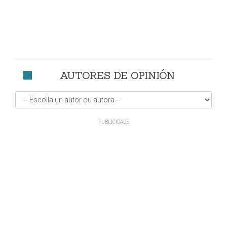
AUTORES DE OPINIÓN