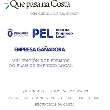
COPYRIGHT 2019 QUE PASA NA COSTA
QUEN SOMOS
POLÍTICA DE COOKIES
AVISO LEGAL Y CONDICIONES DE USO
PUBLICIDADE
RECUNCHOS DA COSTA