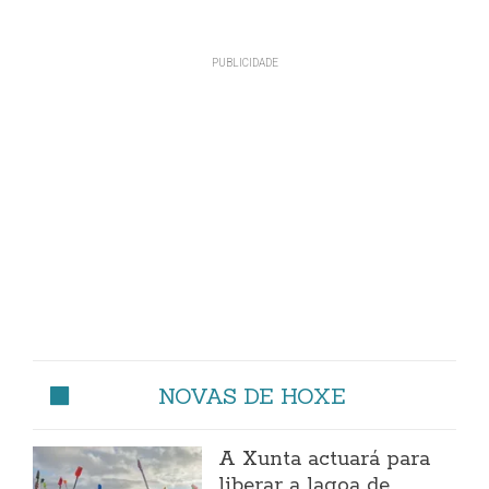
NOVAS DE HOXE
A Xunta actuará para
liberar a lagoa de