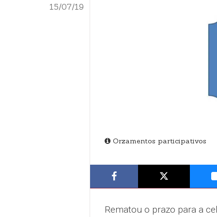
15/07/19
Orzamentos participativos
Rematou o prazo para a ce