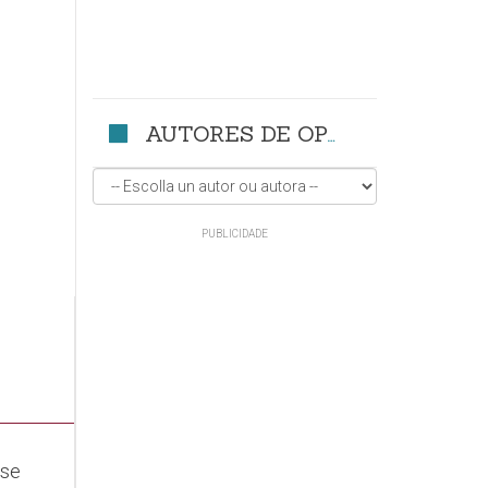
AUTORES DE OPINIÓN
se