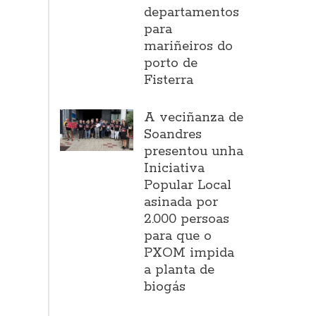
departamentos
para
mariñeiros do
porto de
Fisterra
A veciñanza de
Soandres
presentou unha
Iniciativa
Popular Local
asinada por
2.000 persoas
para que o
PXOM impida
a planta de
biogás