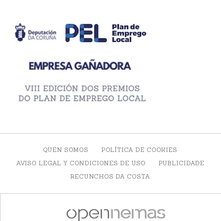
QUEN SOMOS
POLÍTICA DE COOKIES
AVISO LEGAL Y CONDICIONES DE USO
PUBLICIDADE
RECUNCHOS DA COSTA