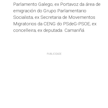
Parlamento Galego; ex Portavoz da área de
emigración do Grupo Parlamentario
Socialista; ex Secretaria de Movementos
Migratorios da CENG do PSdeG-PSOE; ex
concelleira; ex deputada. Camariñá.