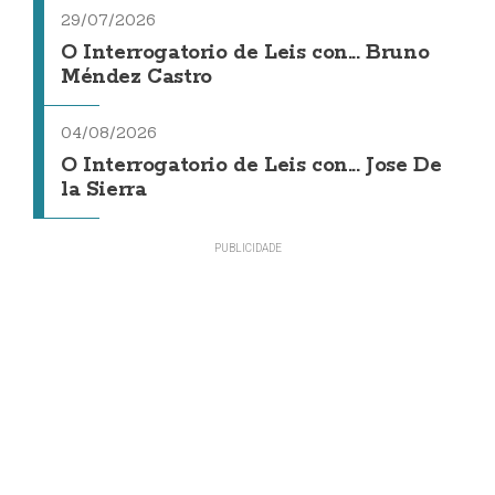
29/07/2026
O Interrogatorio de Leis con... Bruno
Méndez Castro
04/08/2026
O Interrogatorio de Leis con... Jose De
la Sierra