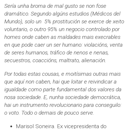
Sería unha broma de mal gusto se non fose
dramático. Segundo algúns estudios (Médicos del
Mundo), solo un 5% prostitución se exerce de xeito
voluntario, o outro 95% un negocio controlado por
homes onde caben as maldades mais execrables
en que pode caer un ser humano: violacións, venta
de seres humanos, tráfico de nenos e nenas,
secuestros, coaccións, maltrato, alienación.
Por todas estas cousas, e moitísimas outras mais
que aquí non caben, hai que loitar e reivindicar a
igualdade como parte fundamental dos valores da
nosa sociedade. E, nunha sociedade democrática,
hai un instrumento revolucionario para conseguilo:
o voto. Todo o demais de pouco serve.
Marisol Soneira. Ex vicepresidenta do