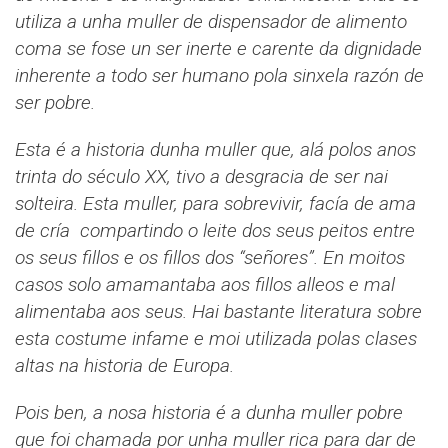
utiliza a unha muller de dispensador de alimento
coma se fose un ser inerte e carente da dignidade
inherente a todo ser humano pola sinxela razón de
ser pobre.
Esta é a historia dunha muller que, alá polos anos
trinta do século XX, tivo a desgracia de ser nai
solteira. Esta muller, para sobrevivir, facía de ama
de cría compartindo o leite dos seus peitos entre
os seus fillos e os fillos dos “señores”. En moitos
casos solo amamantaba aos fillos alleos e mal
alimentaba aos seus. Hai bastante literatura sobre
esta costume infame e moi utilizada polas clases
altas na historia de Europa.
Pois ben, a nosa historia é a dunha muller pobre
que foi chamada por unha muller rica para dar de