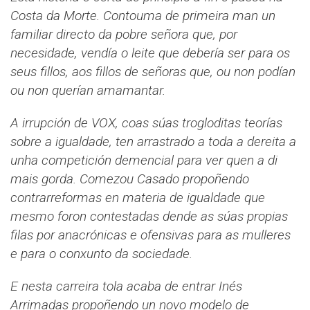
Costa da Morte. Contouma de primeira man un
familiar directo da pobre señora que, por
necesidade, vendía o leite que debería ser para os
seus fillos, aos fillos de señoras que, ou non podían
ou non querían amamantar.
A irrupción de VOX, coas súas trogloditas teorías
sobre a igualdade, ten arrastrado a toda a dereita a
unha competición demencial para ver quen a di
mais gorda. Comezou Casado propoñendo
contrarreformas en materia de igualdade que
mesmo foron contestadas dende as súas propias
filas por anacrónicas e ofensivas para as mulleres
e para o conxunto da sociedade.
E nesta carreira tola acaba de entrar Inés
Arrimadas propoñendo un novo modelo de