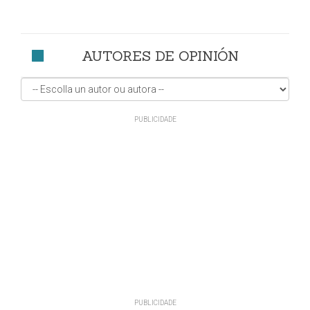
AUTORES DE OPINIÓN