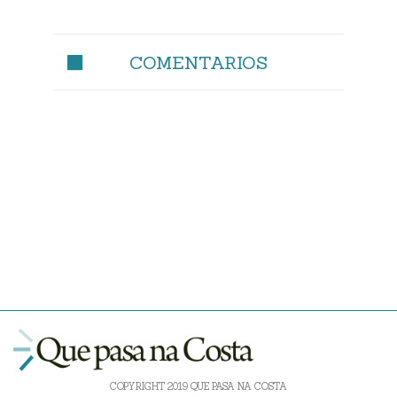
COMENTARIOS
COPYRIGHT 2019 QUE PASA NA COSTA