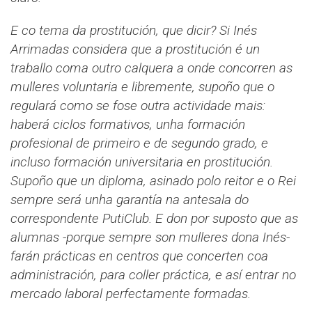
E co tema da prostitución, que dicir? Si Inés
Arrimadas considera que a prostitución é un
traballo coma outro calquera a onde concorren as
mulleres voluntaria e libremente, supoño que o
regulará como se fose outra actividade mais:
haberá ciclos formativos, unha formación
profesional de primeiro e de segundo grado, e
incluso formación universitaria en prostitución.
Supoño que un diploma, asinado polo reitor e o Rei
sempre será unha garantía na antesala do
correspondente PutiClub. E don por suposto que as
alumnas -porque sempre son mulleres dona Inés-
farán prácticas en centros que concerten coa
administración, para coller práctica, e así entrar no
mercado laboral perfectamente formadas.