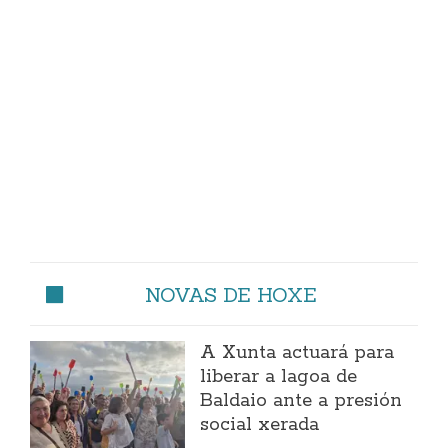
NOVAS DE HOXE
A Xunta actuará para
liberar a lagoa de
Baldaio ante a presión
social xerada