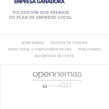
QUEN SOMOS
POLÍTICA DE COOKIES
AVISO LEGAL Y CONDICIONES DE USO
PUBLICIDADE
RECUNCHOS DA COSTA