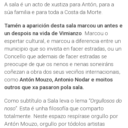
A sala é un acto de xustiza para Antón, para a
súa familia e para toda a Costa da Morte.
Tamén a aparición desta sala marcou un antes e
un despois na vida de Vimianzo
. Marcou o
espertar cultural, e marcou a diferencia entre un
municipio que so invista en facer estradas, ou un
Concello que ademais de facer estradas se
preocupe de que os nenos e nenas soneiráns
coñezan a obra dos seus veciños internacionais,
como
Antón Mouzo, Antonio Nodar e moitos
outros que xa pasaron pola sala.
Como subtítulo a Sala leva o lema
“Orgullosos do
noso”.
Esta é unha filosofía que comparto
totalmente. Neste espazo respírase orgullo por
Antón Mouzo, orgullo por tódolos artistas