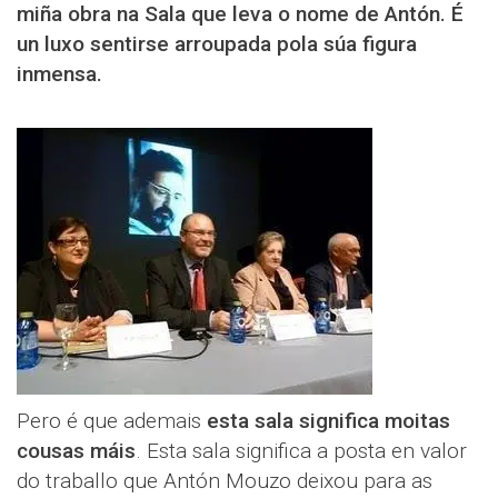
miña obra na Sala que leva o nome de Antón. É
un luxo sentirse arroupada pola súa figura
inmensa.
Pero é que ademais
esta sala significa moitas
cousas máis
. Esta sala significa a posta en valor
do traballo que Antón Mouzo deixou para as