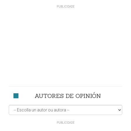
AUTORES DE OPINIÓN