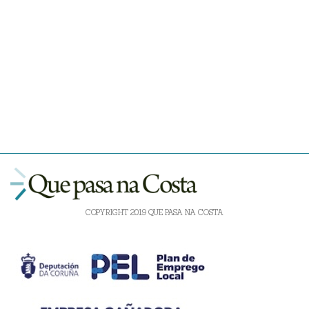
COPYRIGHT 2019 QUE PASA NA COSTA