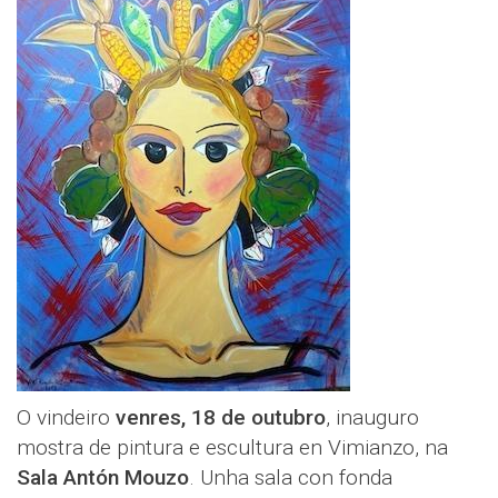
O vindeiro
venres, 18 de outubro
, inauguro
mostra de pintura e escultura en Vimianzo, na
Sala Antón Mouzo
. Unha sala con fonda