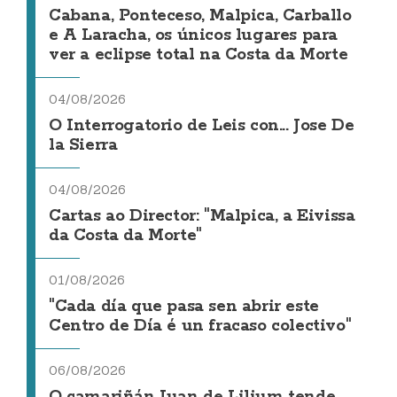
Cabana, Ponteceso, Malpica, Carballo
e A Laracha, os únicos lugares para
ver a eclipse total na Costa da Morte
04/08/2026
O Interrogatorio de Leis con... Jose De
la Sierra
04/08/2026
Cartas ao Director: "Malpica, a Eivissa
da Costa da Morte"
01/08/2026
"Cada día que pasa sen abrir este
Centro de Día é un fracaso colectivo"
06/08/2026