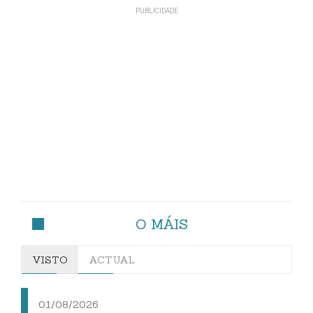
O MÁIS
VISTO
ACTUAL
01/08/2026