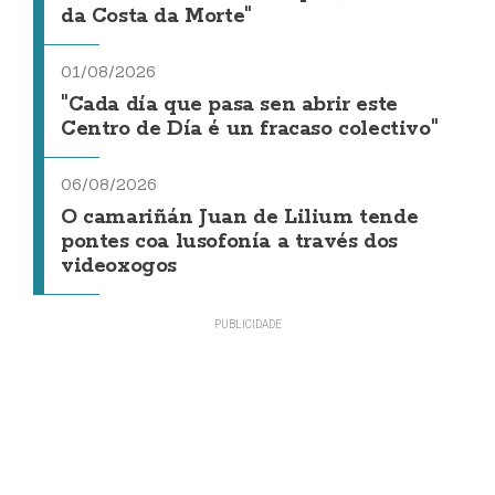
da Costa da Morte"
01/08/2026
"Cada día que pasa sen abrir este
Centro de Día é un fracaso colectivo"
06/08/2026
O camariñán Juan de Lilium tende
pontes coa lusofonía a través dos
videoxogos