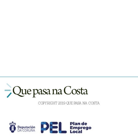
COPYRIGHT 2019 QUE PASA NA COSTA