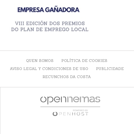
QUEN SOMOS
POLÍTICA DE COOKIES
AVISO LEGAL Y CONDICIONES DE USO
PUBLICIDADE
RECUNCHOS DA COSTA