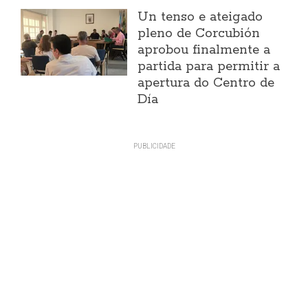
Un tenso e ateigado
pleno de Corcubión
aprobou finalmente a
partida para permitir a
apertura do Centro de
Día