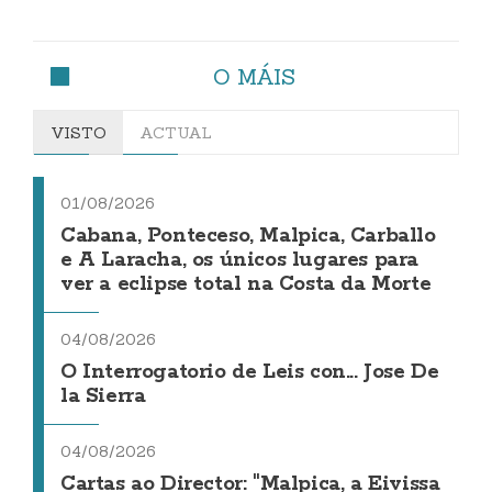
O MÁIS
VISTO
ACTUAL
01/08/2026
Cabana, Ponteceso, Malpica, Carballo
e A Laracha, os únicos lugares para
ver a eclipse total na Costa da Morte
04/08/2026
O Interrogatorio de Leis con... Jose De
la Sierra
04/08/2026
Cartas ao Director: "Malpica, a Eivissa