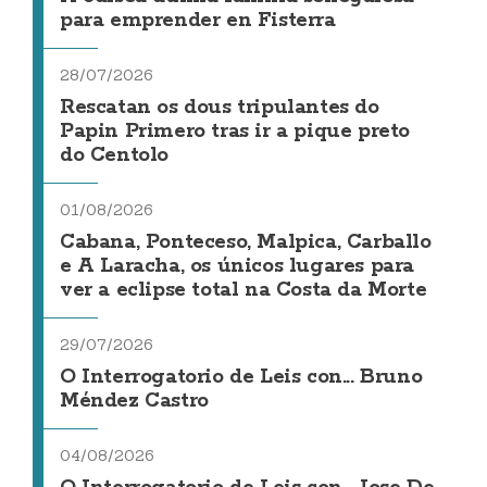
para emprender en Fisterra
28/07/2026
Rescatan os dous tripulantes do
Papin Primero tras ir a pique preto
do Centolo
01/08/2026
Cabana, Ponteceso, Malpica, Carballo
e A Laracha, os únicos lugares para
ver a eclipse total na Costa da Morte
29/07/2026
O Interrogatorio de Leis con... Bruno
Méndez Castro
04/08/2026