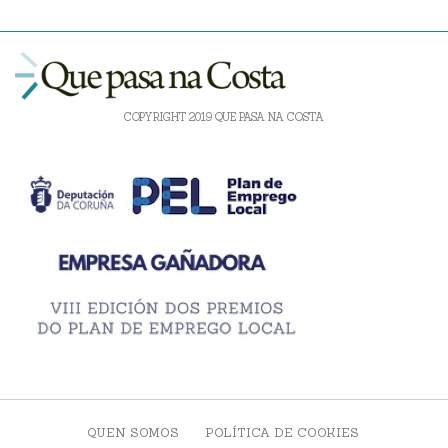
COPYRIGHT 2019 QUE PASA NA COSTA
QUEN SOMOS
POLÍTICA DE COOKIES