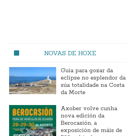
NOVAS DE HOXE
Guía para gozar da
eclipse no esplendor da
súa totalidade na Costa
da Morte
Axober volve cunha
nova edición da
Berocasión, a
exposición de máis de