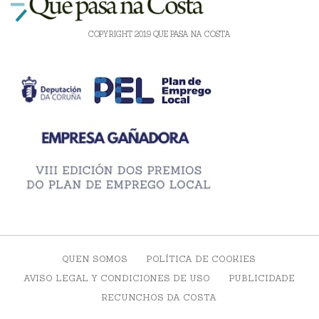
COPYRIGHT 2019 QUE PASA NA COSTA
QUEN SOMOS
POLÍTICA DE COOKIES
AVISO LEGAL Y CONDICIONES DE USO
PUBLICIDADE
RECUNCHOS DA COSTA