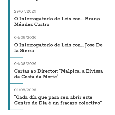
29/07/2026
O Interrogatorio de Leis con... Bruno
Méndez Castro
04/08/2026
O Interrogatorio de Leis con... Jose De
la Sierra
04/08/2026
Cartas ao Director: "Malpica, a Eivissa
da Costa da Morte"
01/08/2026
"Cada día que pasa sen abrir este
Centro de Día é un fracaso colectivo"