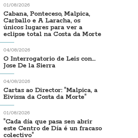
01/08/2026
Cabana, Ponteceso, Malpica,
Carballo e A Laracha, os
únicos lugares para ver a
eclipse total na Costa da Morte
04/08/2026
O Interrogatorio de Leis con...
Jose De la Sierra
04/08/2026
Cartas ao Director: "Malpica, a
Eivissa da Costa da Morte"
01/08/2026
"Cada día que pasa sen abrir
este Centro de Día é un fracaso
colectivo"