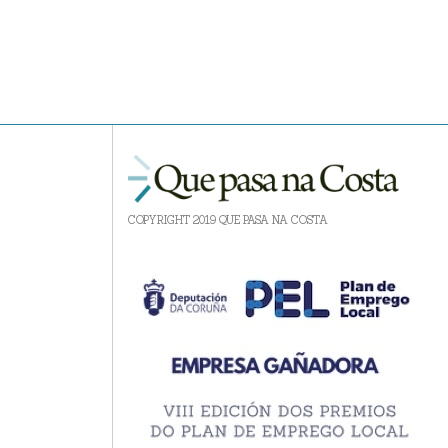
COPYRIGHT 2019 QUE PASA NA COSTA