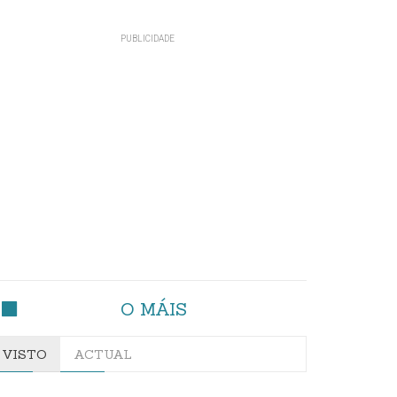
O MÁIS
VISTO
ACTUAL