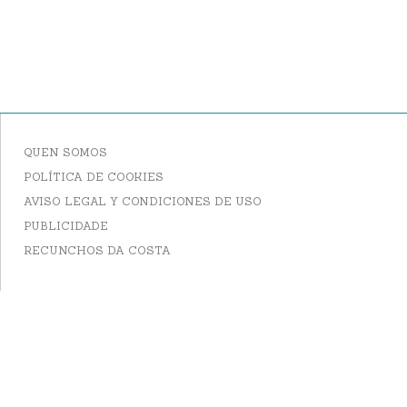
QUEN SOMOS
POLÍTICA DE COOKIES
AVISO LEGAL Y CONDICIONES DE USO
PUBLICIDADE
RECUNCHOS DA COSTA