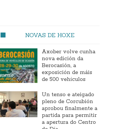
NOVAS DE HOXE
Axober volve cunha
nova edición da
Berocasión, a
exposición de máis
de 500 vehículos
Un tenso e ateigado
pleno de Corcubión
aprobou finalmente a
partida para permitir
a apertura do Centro