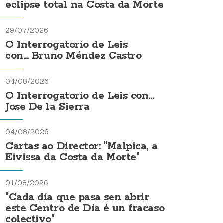
eclipse total na Costa da Morte
29/07/2026
O Interrogatorio de Leis
con... Bruno Méndez Castro
04/08/2026
O Interrogatorio de Leis con...
Jose De la Sierra
04/08/2026
Cartas ao Director: "Malpica, a
Eivissa da Costa da Morte"
01/08/2026
"Cada día que pasa sen abrir
este Centro de Día é un fracaso
colectivo"