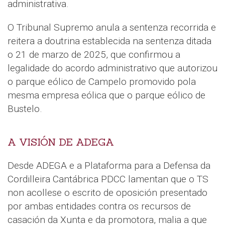
administrativa.
O Tribunal Supremo anula a sentenza recorrida e
reitera a doutrina establecida na sentenza ditada
o 21 de marzo de 2025, que confirmou a
legalidade do acordo administrativo que autorizou
o parque eólico de Campelo promovido pola
mesma empresa eólica que o parque eólico de
Bustelo.
A VISIÓN DE ADEGA
Desde ADEGA e a Plataforma para a Defensa da
Cordilleira Cantábrica PDCC lamentan que o TS
non acollese o escrito de oposición presentado
por ambas entidades contra os recursos de
casación da Xunta e da promotora, malia a que