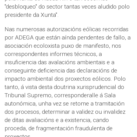
"desbloqueo" do sector tantas veces aludido polo
presidente da Xunta".
Nas numerosas autorizacións eólicas recorridas
por ADEGA que están aínda pendentes de fallo, a
asociación ecoloxista puxo de manifesto, nos
correspondentes informes técnicos, a
insuficiencia das avalacións ambientais e a
conseguinte deficiencia das declaracións de
impacto ambiental dos proxectos eólicos. Polo
tanto, á vista desta doutrina xurisprudencial do
Tribunal Supremo, corresponderalle á Sala
autonómica, unha vez se retome a tramitación
dos procesos, determinar a validez ou invalidez
de ditas avaliacións e a existencia, cando
proceda, de fragmentación fraudulenta de
proxectos.