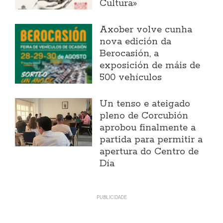
Cultura»
Axober volve cunha
nova edición da
Berocasión, a
exposición de máis de
500 vehículos
Un tenso e ateigado
pleno de Corcubión
aprobou finalmente a
partida para permitir a
apertura do Centro de
Día