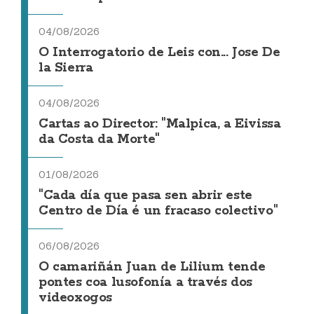
04/08/2026
O Interrogatorio de Leis con... Jose De
la Sierra
04/08/2026
Cartas ao Director: "Malpica, a Eivissa
da Costa da Morte"
01/08/2026
"Cada día que pasa sen abrir este
Centro de Día é un fracaso colectivo"
06/08/2026
O camariñán Juan de Lilium tende
pontes coa lusofonía a través dos
videoxogos