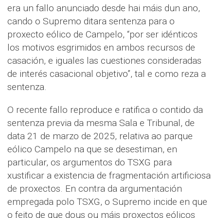
era un fallo anunciado desde hai máis dun ano,
cando o Supremo ditara sentenza para o
proxecto eólico de Campelo, “por ser idénticos
los motivos esgrimidos en ambos recursos de
casación, e iguales las cuestiones consideradas
de interés casacional objetivo”, tal e como reza a
sentenza.
O recente fallo reproduce e ratifica o contido da
sentenza previa da mesma Sala e Tribunal, de
data 21 de marzo de 2025, relativa ao parque
eólico Campelo na que se desestiman, en
particular, os argumentos do TSXG para
xustificar a existencia de fragmentación artificiosa
de proxectos. En contra da argumentación
empregada polo TSXG, o Supremo incide en que
o feito de que dous ou máis proxectos eólicos