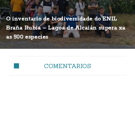
O inventario de biodiversidade do ENIL
Braña Rubia – Lagoa de Alcaián supera xa
as 500 especies
COMENTARIOS