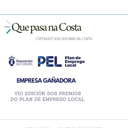
COPYRIGHT 2019 QUE PASA NA COSTA