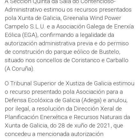
A Sección Quinta da Sala do Contencioso-
Administrativo estimou os recursos presentados
pola Xunta de Galicia, Greenalia Wind Power
Campelo S.L.U. e a Asociación Galega de Enerxía
Eólica (EGA), confirmando a legalidade da
autorización administrativa previa e do permiso
de construción do parque eólico de Bustelo,
situado nos concellos de Coristanco e Carballo
(A Coruña).
O Tribunal Superior de Xustiza de Galicia estimou
o recurso presentado pola Asociación para a
Defensa Ecolóxica de Galicia (Adega) e anulou,
por ilegal, a resolución da Dirección Xeral de
Planificación Enerxética e Recursos Naturais da
Xunta de Galicia, do 28 de xuño de 2021, que
concedeu a mencionada autorización