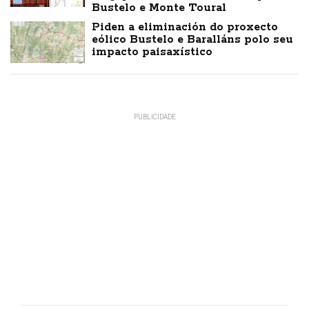
Bustelo e Monte Toural
Piden a eliminación do proxecto
eólico Bustelo e Baralláns polo seu
impacto paisaxístico