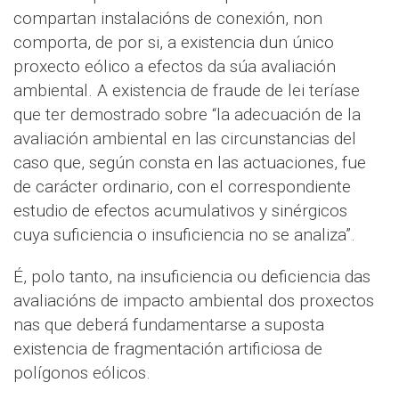
compartan instalacións de conexión, non
comporta, de por si, a existencia dun único
proxecto eólico a efectos da súa avaliación
ambiental. A existencia de fraude de lei teríase
que ter demostrado sobre “la adecuación de la
avaliación ambiental en las circunstancias del
caso que, según consta en las actuaciones, fue
de carácter ordinario, con el correspondiente
estudio de efectos acumulativos y sinérgicos
cuya suficiencia o insuficiencia no se analiza”.
É, polo tanto, na insuficiencia ou deficiencia das
avaliacións de impacto ambiental dos proxectos
nas que deberá fundamentarse a suposta
existencia de fragmentación artificiosa de
polígonos eólicos.