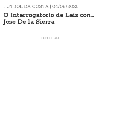
FÚTBOL DA COSTA |
04/08/2026
O Interrogatorio de Leis con...
Jose De la Sierra