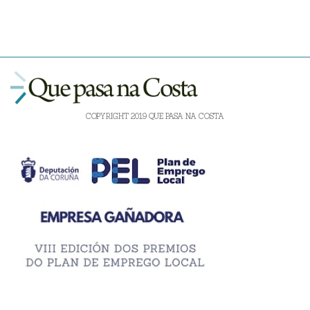
COPYRIGHT 2019 QUE PASA NA COSTA