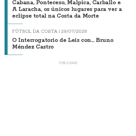
Cabana, Ponteceso, Malpica, Carballo e
A Laracha, os únicos lugares para ver a
eclipse total na Costa da Morte
FÚTBOL DA COSTA |
29/07/2026
O Interrogatorio de Leis con... Bruno
Méndez Castro