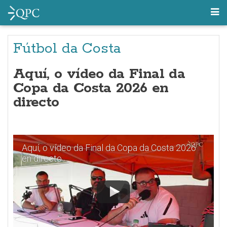
Fútbol da Costa
Aquí, o vídeo da Final da
Copa da Costa 2026 en
directo
Aquí, o vídeo da Final da Copa da Costa 2026
en directo