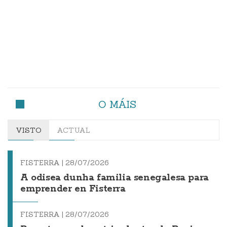
O MÁIS
VISTO
ACTUAL
FISTERRA |
28/07/2026
A odisea dunha familia senegalesa para
emprender en Fisterra
FISTERRA |
28/07/2026