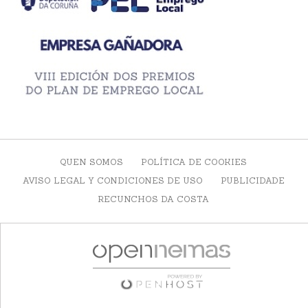
QUEN SOMOS
POLÍTICA DE COOKIES
AVISO LEGAL Y CONDICIONES DE USO
PUBLICIDADE
RECUNCHOS DA COSTA