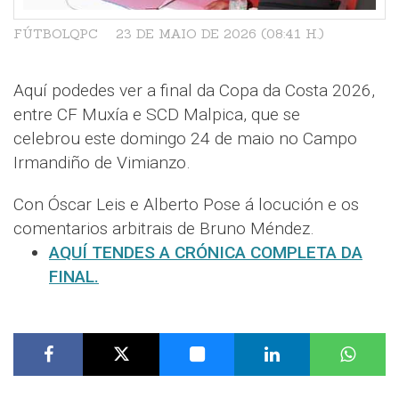
FÚTBOLQPC
23 DE MAIO DE 2026 (08:41 H.)
Aquí podedes ver a final da Copa da Costa 2026,
entre CF Muxía e SCD Malpica, que se
celebrou este domingo 24 de maio no Campo
Irmandiño de Vimianzo.
Con Óscar Leis e Alberto Pose á locución e os
comentarios arbitrais de Bruno Méndez.
AQUÍ TENDES A CRÓNICA COMPLETA DA
FINAL.