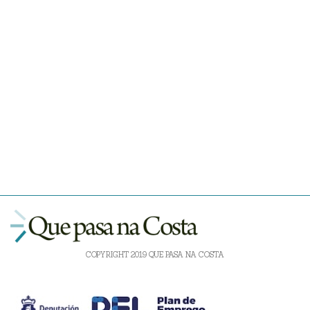
COPYRIGHT 2019 QUE PASA NA COSTA