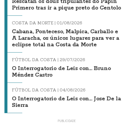
Rescatan os dous tripulantes do Papin
Primero tras ir a pique preto do Centolo
COSTA DA MORTE |
01/08/2026
Cabana, Ponteceso, Malpica, Carballo e
A Laracha, os únicos lugares para ver a
eclipse total na Costa da Morte
FÚTBOL DA COSTA |
29/07/2026
O Interrogatorio de Leis con... Bruno
Méndez Castro
FÚTBOL DA COSTA |
04/08/2026
O Interrogatorio de Leis con... Jose De la
Sierra