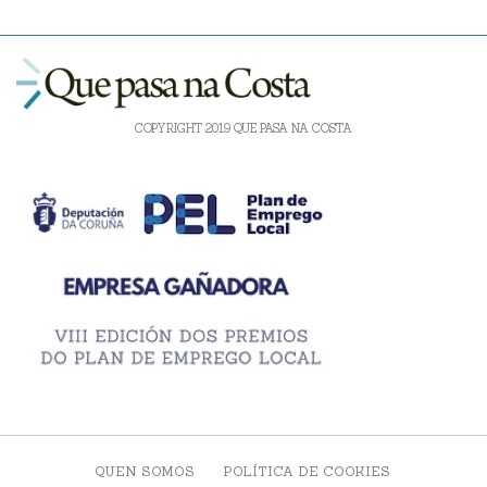
COPYRIGHT 2019 QUE PASA NA COSTA
QUEN SOMOS
POLÍTICA DE COOKIES