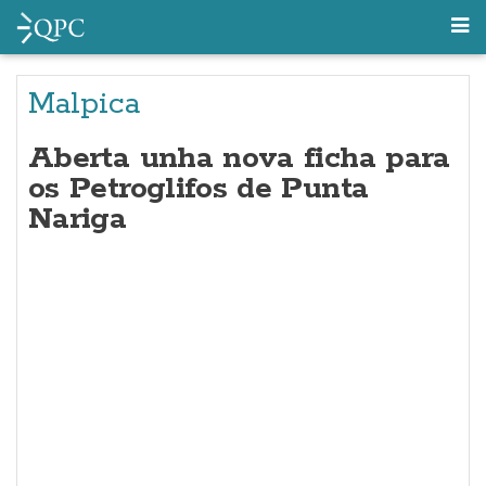
Malpica
Aberta unha nova ficha para
os Petroglifos de Punta
Nariga