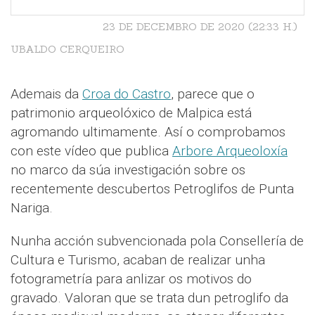
23 DE DECEMBRO DE 2020 (22:33 H.)
UBALDO CERQUEIRO
Ademais da
Croa do Castro
, parece que o
patrimonio arqueolóxico de Malpica está
agromando ultimamente. Así o comprobamos
con este vídeo que publica
Arbore Arqueoloxía
no marco da súa investigación sobre os
recentemente descubertos Petroglifos de Punta
Nariga.
Nunha acción subvencionada pola Consellería de
Cultura e Turismo, acaban de realizar unha
fotogrametría para anlizar os motivos do
gravado. Valoran que se trata dun petroglifo da