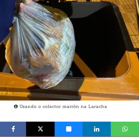
Usando o colector marrón na Laracha