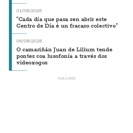
01/08/2026
"Cada día que pasa sen abrir este
Centro de Día é un fracaso colectivo"
06/08/2026
O camariñán Juan de Lilium tende
pontes coa lusofonía a través dos
videoxogos