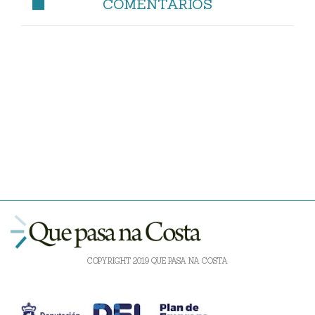
COMENTARIOS
COPYRIGHT 2019 QUE PASA NA COSTA