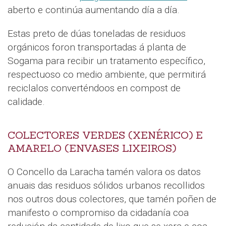
aberto e continúa aumentando día a día.
Estas preto de dúas toneladas de residuos
orgánicos foron transportadas á planta de
Sogama para recibir un tratamento específico,
respectuoso co medio ambiente, que permitirá
reciclalos converténdoos en compost de
calidade.
COLECTORES VERDES (XENÉRICO) E
AMARELO (ENVASES LIXEIROS)
O Concello da Laracha tamén valora os datos
anuais das residuos sólidos urbanos recollidos
nos outros dous colectores, que tamén poñen de
manifesto o compromiso da cidadanía coa