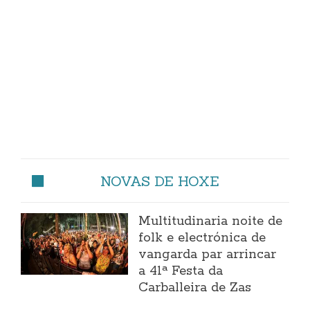
NOVAS DE HOXE
Multitudinaria noite de
folk e electrónica de
vangarda par arrincar
a 41ª Festa da
Carballeira de Zas