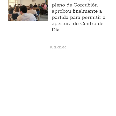
pleno de Corcubión
aprobou finalmente a
partida para permitir a
apertura do Centro de
Día