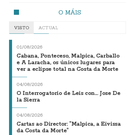
O MÁIS
VISTO
ACTUAL
01/08/2026
Cabana, Ponteceso, Malpica, Carballo
e A Laracha, os únicos lugares para
ver a eclipse total na Costa da Morte
04/08/2026
O Interrogatorio de Leis con... Jose De
la Sierra
04/08/2026
Cartas ao Director: "Malpica, a Eivissa
da Costa da Morte"