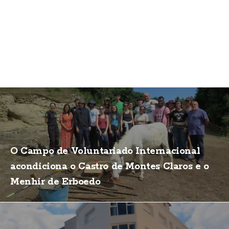
O Campo de Voluntariado Internacional
acondiciona o Castro de Montes Claros e o
Menhir de Erboedo