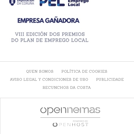
QUEN SOMOS
POLÍTICA DE COOKIES
AVISO LEGAL Y CONDICIONES DE USO
PUBLICIDADE
RECUNCHOS DA COSTA