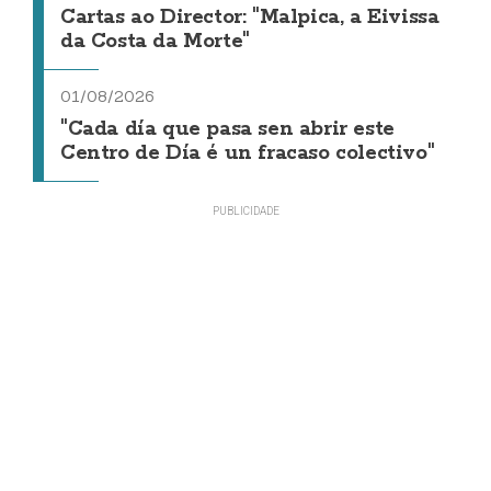
Cartas ao Director: "Malpica, a Eivissa
da Costa da Morte"
01/08/2026
"Cada día que pasa sen abrir este
Centro de Día é un fracaso colectivo"