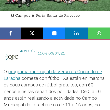
Campus A Porta Santa de Paiosaco
REDACCIÓN
11:04 06/07/21
O
programa municipal de Verán do Concello de
Laracha
comeza con fútbol. Xa están en marcha
os dous campus de fútbol gratuitos, con 60
nenos e nenas repartidos por idades. De 5 a 10
anos están realizando a actividade no Campo
Municipal da Laracha e os de 11 a 16 anos, no