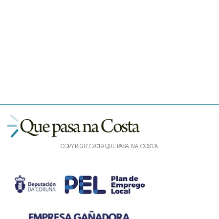
COPYRIGHT 2019 QUE PASA NA COSTA