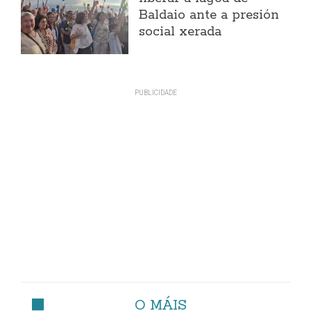
Baldaio ante a presión
social xerada
O MÁIS