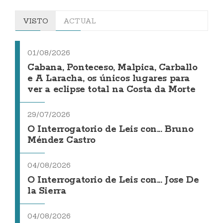
VISTO
ACTUAL
01/08/2026
Cabana, Ponteceso, Malpica, Carballo
e A Laracha, os únicos lugares para
ver a eclipse total na Costa da Morte
29/07/2026
O Interrogatorio de Leis con... Bruno
Méndez Castro
04/08/2026
O Interrogatorio de Leis con... Jose De
la Sierra
04/08/2026