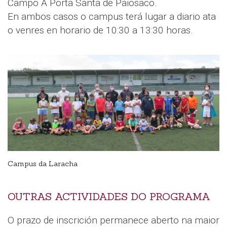
Campo A Porta Santa de Paiosaco.
En ambos casos o campus terá lugar a diario ata
o venres en horario de 10:30 a 13:30 horas.
Campus da Laracha
OUTRAS ACTIVIDADES DO PROGRAMA
O prazo de inscrición permanece aberto na maior