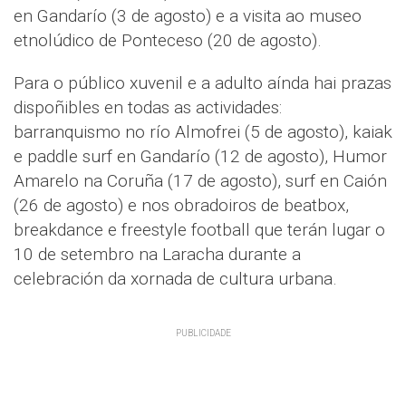
en Gandarío (3 de agosto) e a visita ao museo
etnolúdico de Ponteceso (20 de agosto).
Para o público xuvenil e a adulto aínda hai prazas
dispoñibles en todas as actividades:
barranquismo no río Almofrei (5 de agosto), kaiak
e paddle surf en Gandarío (12 de agosto), Humor
Amarelo na Coruña (17 de agosto), surf en Caión
(26 de agosto) e nos obradoiros de beatbox,
breakdance e freestyle football que terán lugar o
10 de setembro na Laracha durante a
celebración da xornada de cultura urbana.