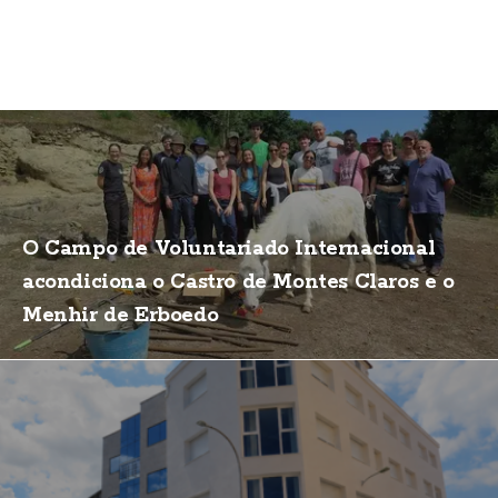
O Campo de Voluntariado Internacional
acondiciona o Castro de Montes Claros e o
Menhir de Erboedo