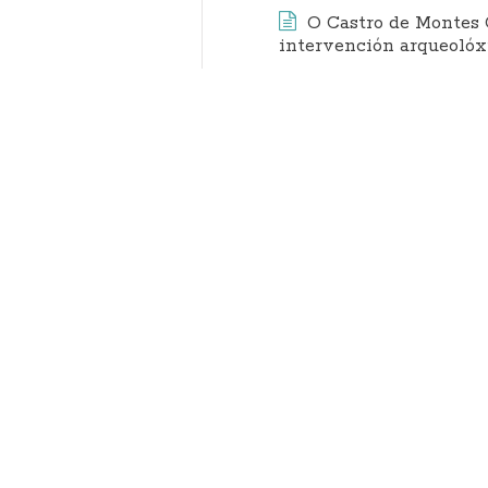
O Castro de Montes 
intervención arqueolóx