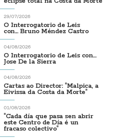
eclipse total na Costa da Morte
29/07/2026
O Interrogatorio de Leis
con... Bruno Méndez Castro
04/08/2026
O Interrogatorio de Leis con...
Jose De la Sierra
04/08/2026
Cartas ao Director: "Malpica, a
Eivissa da Costa da Morte"
01/08/2026
"Cada día que pasa sen abrir
este Centro de Día é un
fracaso colectivo"