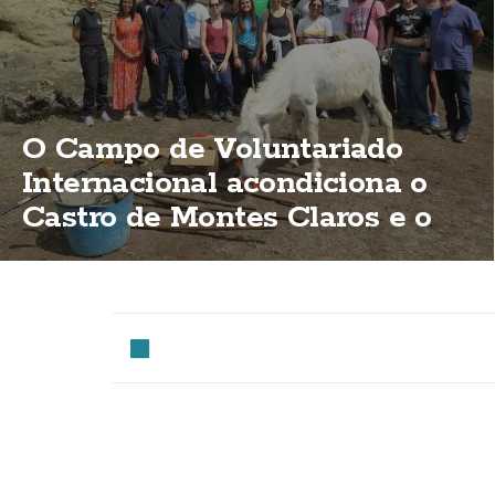
O Campo de Voluntariado
Internacional acondiciona o
Castro de Montes Claros e o
Menhir de Erboedo