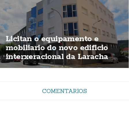
Licitan o equipamento e
mobiliario do novo edificio
interxeracional da Laracha
COMENTARIOS