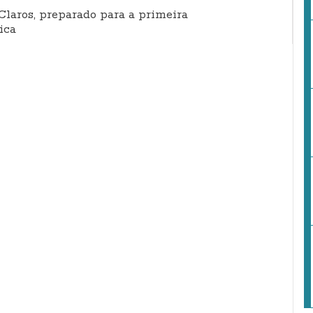
Claros, preparado para a primeira
ica