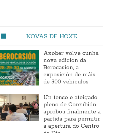
NOVAS DE HOXE
Axober volve cunha
nova edición da
Berocasión, a
exposición de máis
de 500 vehículos
Un tenso e ateigado
pleno de Corcubión
aprobou finalmente a
partida para permitir
a apertura do Centro