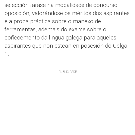
selección farase na modalidade de concurso
oposición, valorándose os méritos dos aspirantes
e a proba práctica sobre o manexo de
ferramentas, ademais do exame sobre o
coñecemento da lingua galega para aqueles
aspirantes que non estean en posesión do Celga
1.