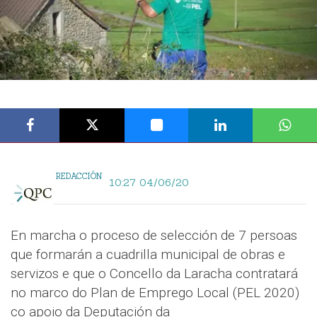
REDACCIÓN
10:27 04/06/20
En marcha o proceso de selección de 7 persoas
que formarán a cuadrilla municipal de obras e
servizos e que o Concello da Laracha contratará
no marco do Plan de Emprego Local (PEL 2020)
co apoio da Deputación da