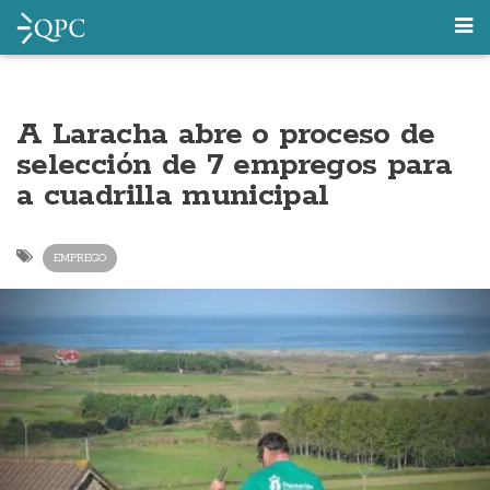
A Laracha abre o proceso de
selección de 7 empregos para
a cuadrilla municipal
EMPREGO