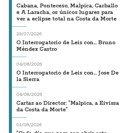
Cabana, Ponteceso, Malpica, Carballo
e A Laracha, os únicos lugares para
ver a eclipse total na Costa da Morte
29/07/2026
O Interrogatorio de Leis con... Bruno
Méndez Castro
04/08/2026
O Interrogatorio de Leis con... Jose De
la Sierra
04/08/2026
Cartas ao Director: "Malpica, a Eivissa
da Costa da Morte"
01/08/2026