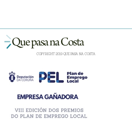
COPYRIGHT 2019 QUE PASA NA COSTA