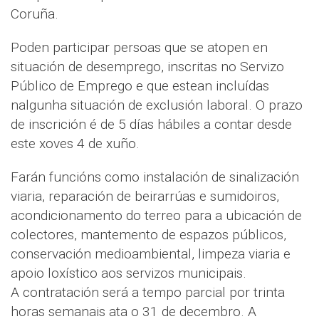
Coruña.
Poden participar persoas que se atopen en
situación de desemprego, inscritas no Servizo
Público de Emprego e que estean incluídas
nalgunha situación de exclusión laboral. O prazo
de inscrición é de 5 días hábiles a contar desde
este xoves 4 de xuño.
Farán funcións como instalación de sinalización
viaria, reparación de beirarrúas e sumidoiros,
acondicionamento do terreo para a ubicación de
colectores, mantemento de espazos públicos,
conservación medioambiental, limpeza viaria e
apoio loxístico aos servizos municipais.
A contratación será a tempo parcial por trinta
horas semanais ata o 31 de decembro. A