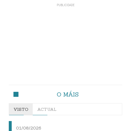
O MÁIS
VISTO
ACTUAL
01/08/2026