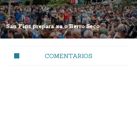
San Fins prepara xa o Berro Seco
COMENTARIOS