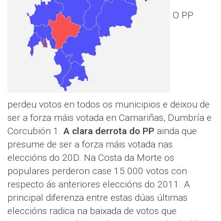
O PP
perdeu votos en todos os municipios e deixou de
ser a forza máis votada en Camariñas, Dumbría e
Corcubión 1.
A clara derrota do PP
ainda que
presume de ser a forza máis votada nas
eleccións do 20D. Na Costa da Morte os
populares perderon case 15.000 votos con
respecto ás anteriores eleccións do 2011. A
principal diferenza entre estas dúas últimas
eleccións radica na baixada de votos que