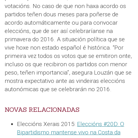
votacións. No caso de que non haxa acordo os
partidos teñen dous meses para poñerse de
acordo automáticamente ou para convocar
eleccións, que de ser así celebraríanse na
primavera do 2016. A situación política que se
vive hoxe non estado español é histórica. “Por
primeira vez todos os votos que se emitiron onte,
incluso os que recibiron os partidos con menor
peso, teñen importancia”, asegura Louzán que se
mostra expectativo ante as vindeiras eleccións
autonómicas que se celebrarán no 2016.
NOVAS RELACIONADAS
Eleccións Xerais 2015:
Eleccións #20D: O
Bipartidismo mantense vivo na Costa da