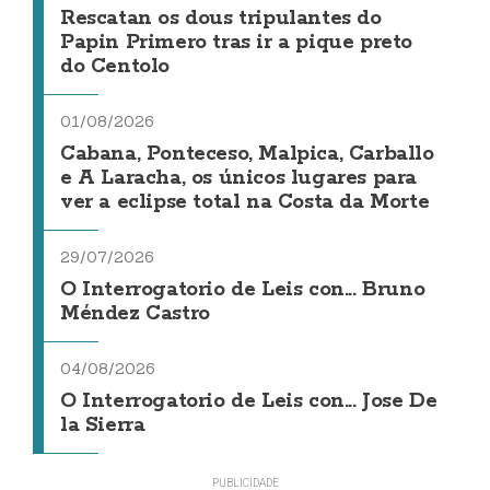
Rescatan os dous tripulantes do
Papin Primero tras ir a pique preto
do Centolo
01/08/2026
Cabana, Ponteceso, Malpica, Carballo
e A Laracha, os únicos lugares para
ver a eclipse total na Costa da Morte
29/07/2026
O Interrogatorio de Leis con... Bruno
Méndez Castro
04/08/2026
O Interrogatorio de Leis con... Jose De
la Sierra