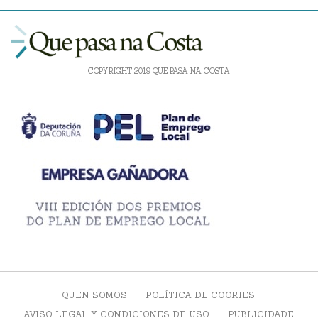
COPYRIGHT 2019 QUE PASA NA COSTA
QUEN SOMOS
POLÍTICA DE COOKIES
AVISO LEGAL Y CONDICIONES DE USO
PUBLICIDADE