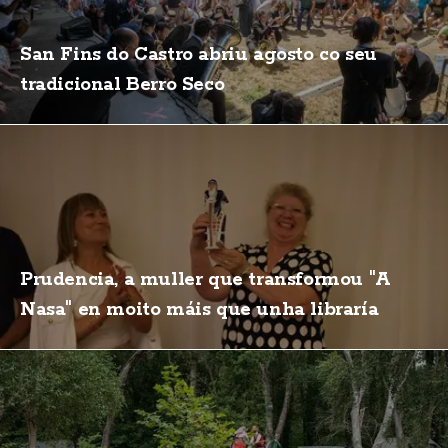
San Fins do Castro abriu agosto co seu
tradicional Berro Seco
Prudencia, a muller que transformou "A
Nasa" en moito máis que unha libraría