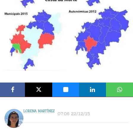
LORENA MARTÍNEZ
07:06 22/12/15