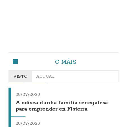
O MÁIS
VISTO
ACTUAL
28/07/2026
A odisea dunha familia senegalesa
para emprender en Fisterra
28/07/2026