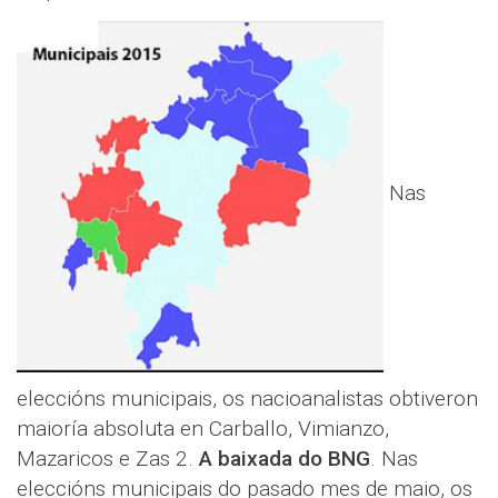
Nas
eleccións municipais, os nacioanalistas obtiveron
maioría absoluta en Carballo, Vimianzo,
Mazaricos e Zas 2.
A baixada do BNG
. Nas
eleccións municipais do pasado mes de maio, os