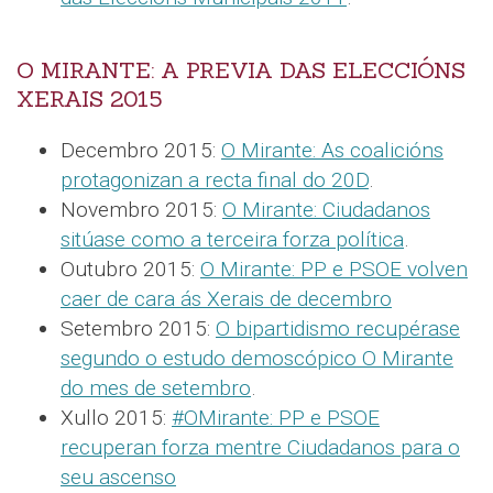
O MIRANTE: A PREVIA DAS ELECCIÓNS
XERAIS 2015
Decembro 2015:
O Mirante: As coalicións
protagonizan a recta final do 20D
.
Novembro 2015:
O Mirante: Ciudadanos
sitúase como a terceira forza política
.
Outubro 2015:
O Mirante: PP e PSOE volven
caer de cara ás Xerais de decembro
Setembro 2015:
O bipartidismo recupérase
segundo o estudo demoscópico O Mirante
do mes de setembro
.
Xullo 2015:
#OMirante: PP e PSOE
recuperan forza mentre Ciudadanos para o
seu ascenso