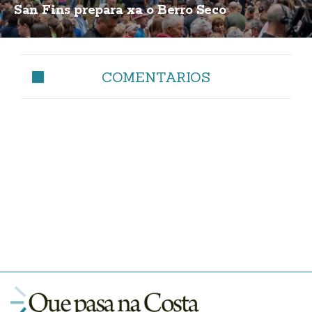
San Fins prepara xa o Berro Seco
COMENTARIOS