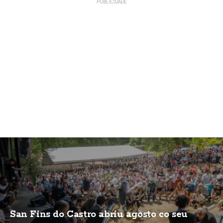
San Fins do Castro abriu agosto co seu