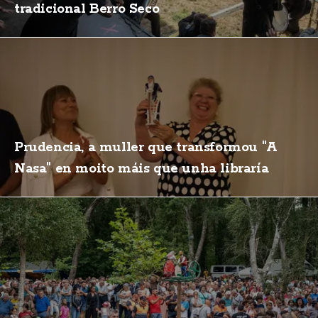
tradicional Berro Seco
Prudencia, a muller que transformou "A
Nasa" en moito máis que unha libraría