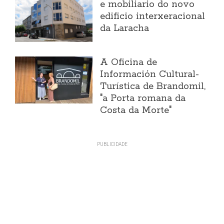
e mobiliario do novo
edificio interxeracional
da Laracha
A Oficina de
Información Cultural-
Turística de Brandomil,
"a Porta romana da
Costa da Morte"