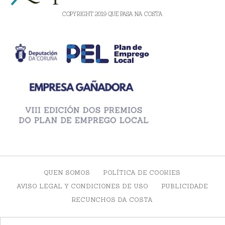
COPYRIGHT 2019 QUE PASA NA COSTA
QUEN SOMOS
POLÍTICA DE COOKIES
AVISO LEGAL Y CONDICIONES DE USO
PUBLICIDADE
RECUNCHOS DA COSTA