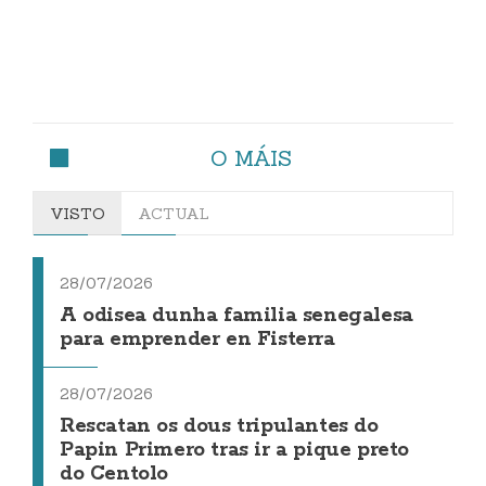
O MÁIS
VISTO
ACTUAL
28/07/2026
A odisea dunha familia senegalesa
para emprender en Fisterra
28/07/2026
Rescatan os dous tripulantes do
Papin Primero tras ir a pique preto
do Centolo