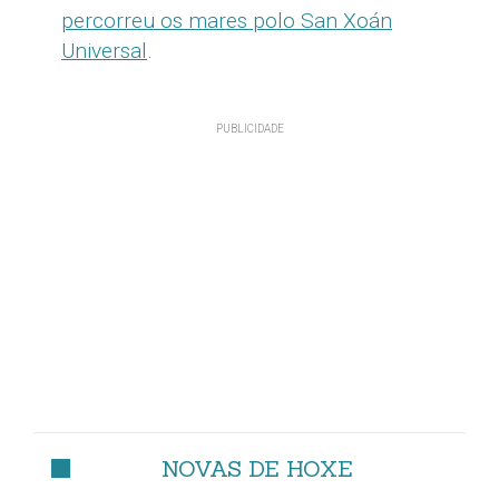
percorreu os mares polo San Xoán
Universal
.
NOVAS DE HOXE