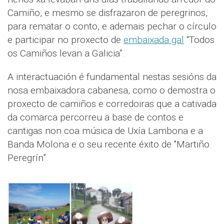
Camiño, e mesmo se disfrazaron de peregrinos,
para rematar o conto, e ademais pechar o círculo
e participar no proxecto de
embaixada.gal
“Todos
os Camiños levan a Galicia”.
A interactuación é fundamental nestas sesións da
nosa embaixadora cabanesa, como o demostra o
proxecto de camiños e corredoiras que a cativada
da comarca percorreu a base de contos e
cantigas non coa música de Uxía Lambona e a
Banda Molona e o seu recente éxito de "Martiño
Peregrín”.