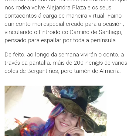
nos rodea volve Alejandra Plaza e os seus
contacontos á carga de maneira virtual. Faino
cun conto moi especial creado para a ocasión,
vinculando o Entroido co Camiño de Santiago,
pensado para espallar por toda a península.
De feito, ao longo da semana vivirán o conto, a
través da pantalla, máis de 200 nen@s de varios
coles de Bergantiños, pero tamén de Almería.