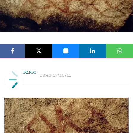
DEINDO
09:45 17/10/11