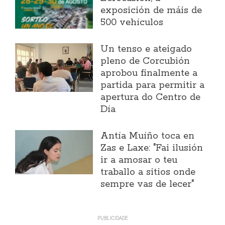
exposición de máis de
500 vehículos
Un tenso e ateigado
pleno de Corcubión
aprobou finalmente a
partida para permitir a
apertura do Centro de
Día
Antía Muíño toca en
Zas e Laxe: "Fai ilusión
ir a amosar o teu
traballo a sitios onde
sempre vas de lecer"