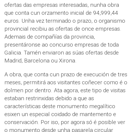
ofertas das empresas interesadas, nunha obra
que conta cun orzamento inicial de 94,999,44
euros. Unha vez terminado o prazo, o organismo
provincial recibiu as ofertas de once empresas.
Ademais de compañías da provincia,
presentáronse ao concurso empresas de toda
Galicia. Tamén enviaron as súas ofertas desde
Madrid, Barcelona ou Xirona.
A obra, que conta cun prazo de execución de tres
meses, permitirá aos visitantes coñecer como é o
dolmen por dentro. Ata agora, este tipo de visitas
estaban restrinxidas debido a que as
características deste monumento megalítico
esixen un especial coidado de mantemento e
conservación. Por iso, por agora só é posible ver
o monumento desde unha pasarela circular