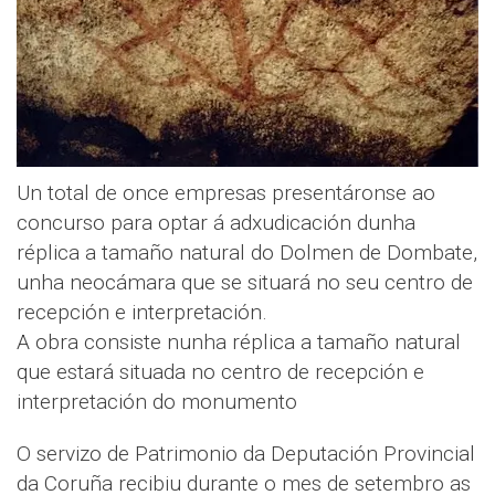
Un total de once empresas presentáronse ao
concurso para optar á adxudicación dunha
réplica a tamaño natural do Dolmen de Dombate,
unha neocámara que se situará no seu centro de
recepción e interpretación.
A obra consiste nunha réplica a tamaño natural
que estará situada no centro de recepción e
interpretación do monumento
O servizo de Patrimonio da Deputación Provincial
da Coruña recibiu durante o mes de setembro as