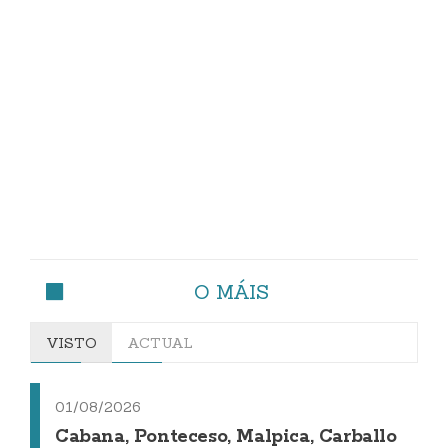
O MÁIS
VISTO
ACTUAL
01/08/2026
Cabana, Ponteceso, Malpica, Carballo