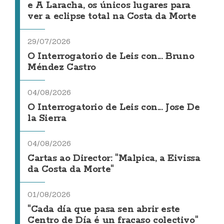
e A Laracha, os únicos lugares para
ver a eclipse total na Costa da Morte
29/07/2026
O Interrogatorio de Leis con... Bruno
Méndez Castro
04/08/2026
O Interrogatorio de Leis con... Jose De
la Sierra
04/08/2026
Cartas ao Director: "Malpica, a Eivissa
da Costa da Morte"
01/08/2026
"Cada día que pasa sen abrir este
Centro de Día é un fracaso colectivo"