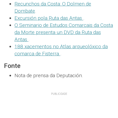
Recunchos da Costa: O Dolmen de
Dombate
.
Excursión pola Ruta das Antas
.
O Seminario de Estudos Comarcais da Costa
da Morte presenta un DVD da Ruta das
Antas
.
188 xacementos no Atlas arqueolóxico da
comarca de Fisterra
.
Fonte
Nota de prensa da Deputación.