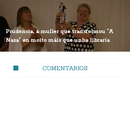
Prudencia, a muller que transformou "A
Nasa" en moito máis que unha libraría
COMENTARIOS