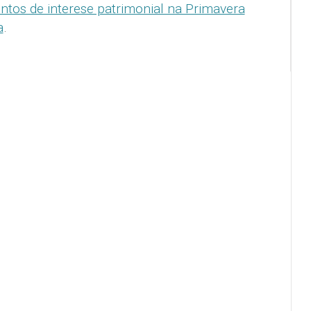
ntos de interese patrimonial na Primavera
a
.