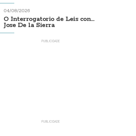
04/08/2026
O Interrogatorio de Leis con...
Jose De la Sierra