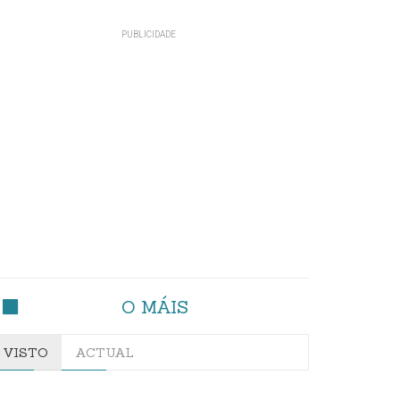
O MÁIS
VISTO
ACTUAL