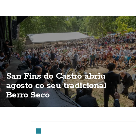
San Fins do Castro abriu
agosto co seu tradicional
Berro Seco