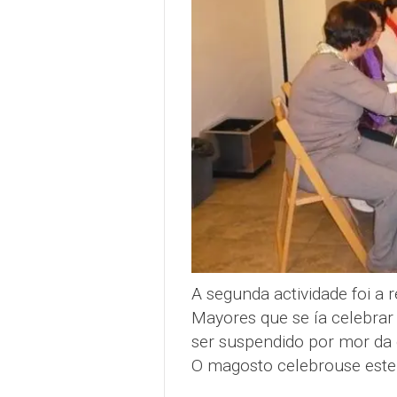
A segunda actividade foi a
Mayores que se ía celebrar
ser suspendido por mor da
O magosto celebrouse est