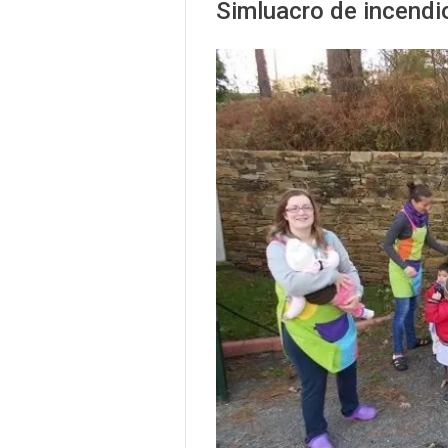
Simluacro de incendi