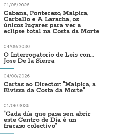
01/08/2026
Cabana, Ponteceso, Malpica,
Carballo e A Laracha, os
únicos lugares para ver a
eclipse total na Costa da Morte
04/08/2026
O Interrogatorio de Leis con...
Jose De la Sierra
04/08/2026
Cartas ao Director: "Malpica, a
Eivissa da Costa da Morte"
01/08/2026
"Cada día que pasa sen abrir
este Centro de Día é un
fracaso colectivo"