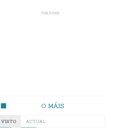
O MÁIS
VISTO
ACTUAL