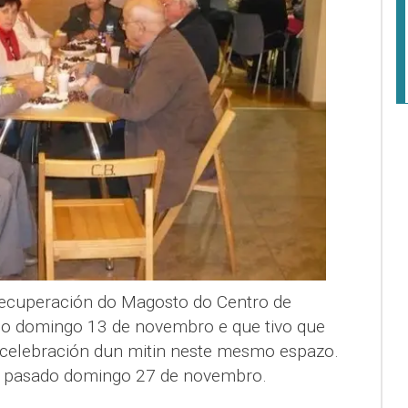
 recuperación do Magosto do Centro de
 o domingo 13 de novembro e que tivo que
 celebración dun mitin neste mesmo espazo.
e pasado domingo 27 de novembro.