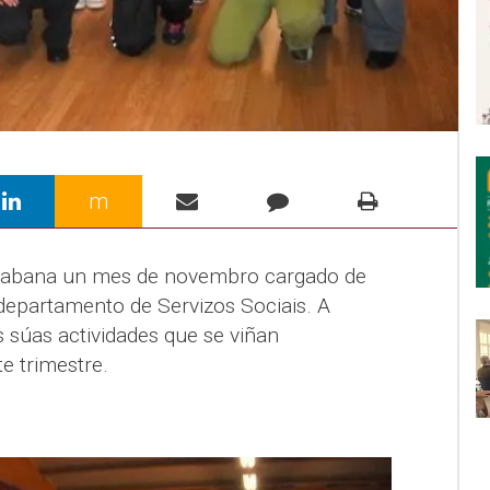
m
Cabana un mes de novembro cargado de
 departamento de Servizos Sociais. A
 súas actividades que se viñan
e trimestre.