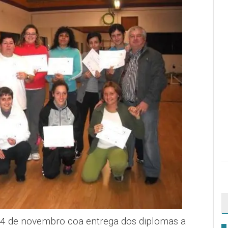
a 24 de novembro coa entrega dos diplomas a