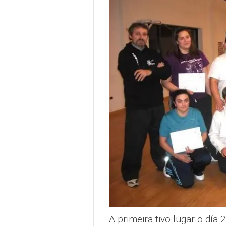
A primeira tivo lugar o dí