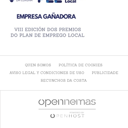
QUEN SOMOS
POLÍTICA DE COOKIES
AVISO LEGAL Y CONDICIONES DE USO
PUBLICIDADE
RECUNCHOS DA COSTA