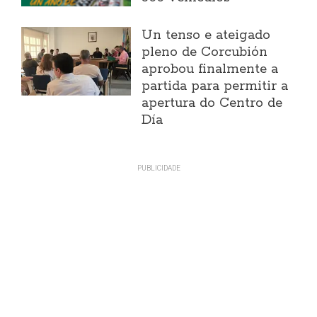
Un tenso e ateigado
pleno de Corcubión
aprobou finalmente a
partida para permitir a
apertura do Centro de
Día