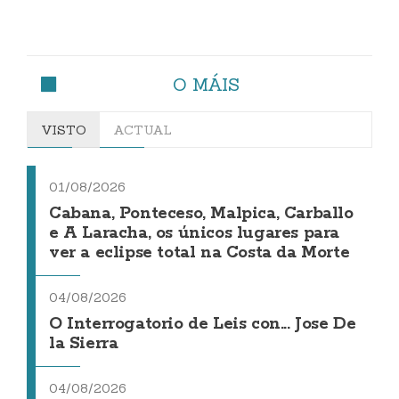
O MÁIS
VISTO
ACTUAL
01/08/2026
Cabana, Ponteceso, Malpica, Carballo
e A Laracha, os únicos lugares para
ver a eclipse total na Costa da Morte
04/08/2026
O Interrogatorio de Leis con... Jose De
la Sierra
04/08/2026