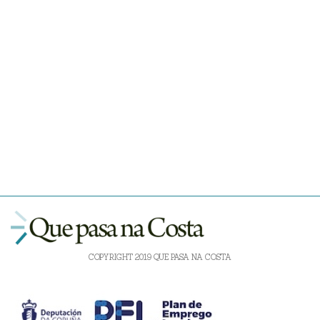
COPYRIGHT 2019 QUE PASA NA COSTA