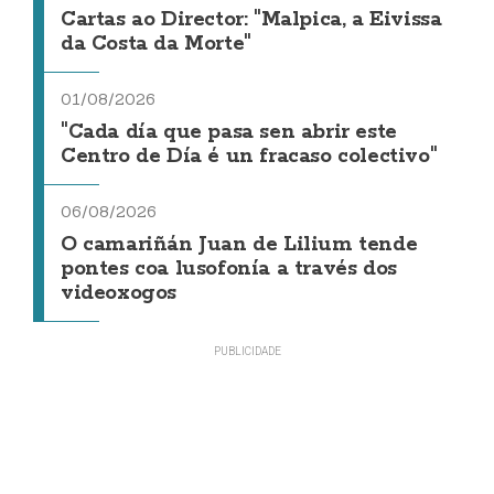
Cartas ao Director: "Malpica, a Eivissa
da Costa da Morte"
01/08/2026
"Cada día que pasa sen abrir este
Centro de Día é un fracaso colectivo"
06/08/2026
O camariñán Juan de Lilium tende
pontes coa lusofonía a través dos
videoxogos