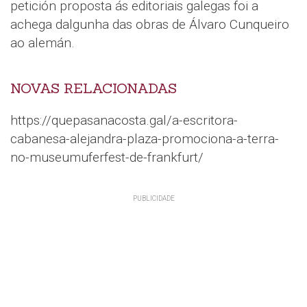
petición proposta ás editoriais galegas foi a
achega dalgunha das obras de Álvaro Cunqueiro
ao alemán.
NOVAS RELACIONADAS
https://quepasanacosta.gal/a-escritora-
cabanesa-alejandra-plaza-promociona-a-terra-
no-museumuferfest-de-frankfurt/