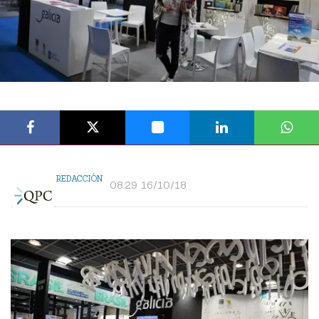
REDACCIÓN
08:29 16/10/18