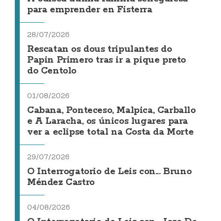
para emprender en Fisterra
28/07/2026
Rescatan os dous tripulantes do
Papin Primero tras ir a pique preto
do Centolo
01/08/2026
Cabana, Ponteceso, Malpica, Carballo
e A Laracha, os únicos lugares para
ver a eclipse total na Costa da Morte
29/07/2026
O Interrogatorio de Leis con... Bruno
Méndez Castro
04/08/2026