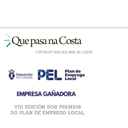
COPYRIGHT 2019 QUE PASA NA COSTA