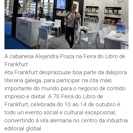
A cabanesa Alejandra Praza na Feira do Libro de
Frankfurt
Ata Frankfurt desprazouse boa parte da diáspora
literaria galega, para participar na cita máis
importante do mundo para o negocio de contido
impreso e dixital. A 70 Feira do Libro de
Frankfurt, celebrada do 10 ao 14 de outubro é
todo un evento social e cultural excepcional,
convertindo á vila alemana no centro da industria
editorial global.