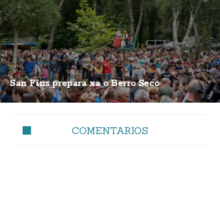
San Fins prepara xa o Berro Seco
COMENTARIOS