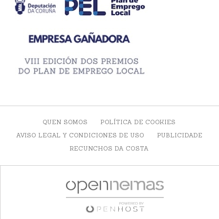
QUEN SOMOS
POLÍTICA DE COOKIES
AVISO LEGAL Y CONDICIONES DE USO
PUBLICIDADE
RECUNCHOS DA COSTA