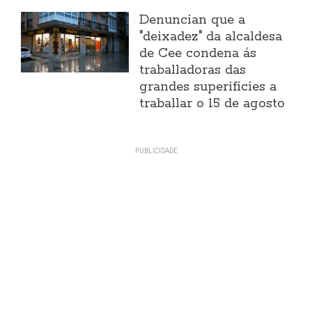
Denuncian que a
"deixadez" da alcaldesa
de Cee condena ás
traballadoras das
grandes superificies a
traballar o 15 de agosto