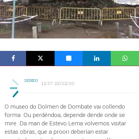
DEINDO
12:37 22/12/10
O museo do Dolmen de Dombate vai collendo
forma. Ou perdéndoa, depende dende onde se
mire. Da man de Estevo Lema volvemos visitar
estas obras, que a proori deberían estar