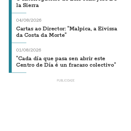
la Sierra
04/08/2026
Cartas ao Director: "Malpica, a Eivissa
da Costa da Morte"
01/08/2026
"Cada día que pasa sen abrir este
Centro de Día é un fracaso colectivo"