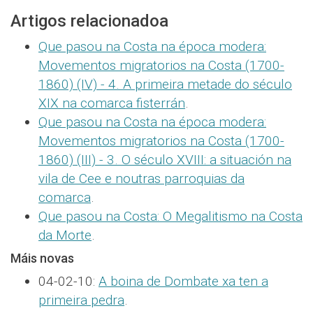
Artigos relacionadoa
Que pasou na Costa na época modera:
Movementos migratorios na Costa (1700-
1860) (IV) - 4. A primeira metade do século
XIX na comarca fisterrán
.
Que pasou na Costa na época modera:
Movementos migratorios na Costa (1700-
1860) (III) - 3. O século XVIII: a situación na
vila de Cee e noutras parroquias da
comarca
.
Que pasou na Costa: O Megalitismo na Costa
da Morte
.
Máis novas
04-02-10:
A boina de Dombate xa ten a
primeira pedra
.