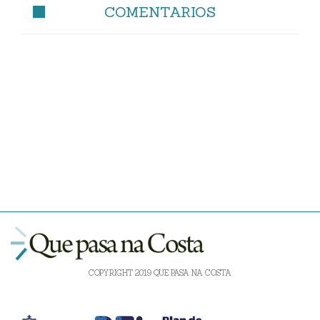
COMENTARIOS
COPYRIGHT 2019 QUE PASA NA COSTA