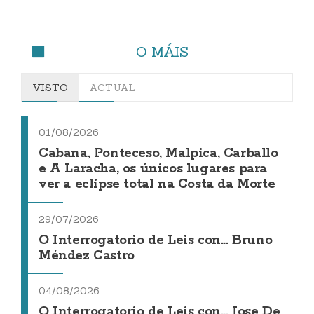
O MÁIS
VISTO
ACTUAL
01/08/2026
Cabana, Ponteceso, Malpica, Carballo
e A Laracha, os únicos lugares para
ver a eclipse total na Costa da Morte
29/07/2026
O Interrogatorio de Leis con... Bruno
Méndez Castro
04/08/2026
O Interrogatorio de Leis con... Jose De