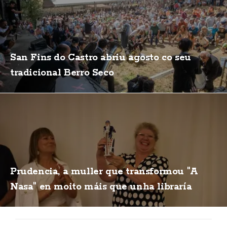
San Fins do Castro abriu agosto co seu
tradicional Berro Seco
Prudencia, a muller que transformou "A
Nasa" en moito máis que unha libraría